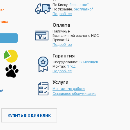
По Киеву:
бесплатно*
По Украине:
бесплатно*
тво
Подробнее
ника
Оплата
Наличные
Безналичный расчет с НДС
Приват 24
Подробнее
Гарантия
Оборудование:
12 месяцев
Монтаж:
1 год
Подробнее
Услуги
Монтажные работы
ий
Сервисное обслуживание
Купить в один клик