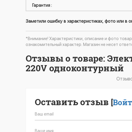
Гарантия :
Заметили ошибку в характеристиках, фото или в 
*Внимание! Характеристики, описание и фото товар
ознакомительный характер. Магазин не несет ответ
Отзывы о товаре: Электр
220V одноконтурный
Отзыво
Оставить отзыв
[
Вой