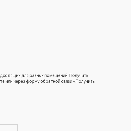
одходящих для разных помещений. Получить
те или через форму обратной связи «Получить