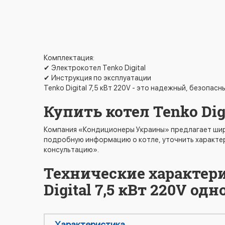
Комплектация:
✔ Электрокотел Tenko Digital
✔ Инструкция по эксплуатации
Tenko Digital 7,5 кВт 220V - это надежный, безопа
Купить котел Tenko Digi
Компания «Кондиционеры Украины» предлагает шир
подробную информацию о котле, уточнить характер
консультацию».
Технические характери
Digital 7,5 кВт 220V о
Характеристика