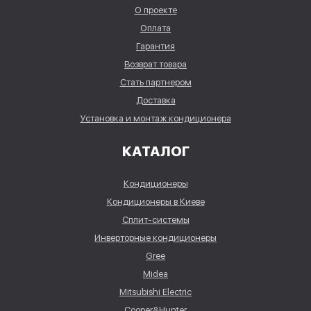
О проекте
Оплата
Гарантия
Возврат товара
Стать партнером
Доставка
Установка и монтаж кондиционера
КАТАЛОГ
Кондиционеры
Кондиционеры в Киеве
Сплит-системы
Инверторные кондиционеры
Gree
Midea
Mitsubishi Electric
Cooper&Hunter