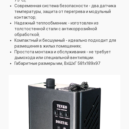
75°C);
Современная система безопасности - два датчика
температуры, защита от перегрева и модульный
контактор;
Надежный теплообменник - изготовлен из
толстостенной стали с антикоррозийной
обработкой;
Компактный и бесшумный - идеально подходит для
размещения в жилых помещениях;
Простота монтажа и обслуживания - не требует
дымохода или специальной вентиляции.
Габаритные размеры мм, ВхШхГ 581х189х97