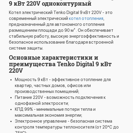
9 кВт 220V одноконтурный
Котел электрический Tenko Digital 9 кВт 220V - это
современный электрический
котел отопления
,
предназначенный для автономного отопления
размещением площади до 90 м² . Он обеспечивает
стабильную работу, высокую энергоэффективность и
безопасное использование благодаря встроенной
системе защиты.
Основные характеристики и
преимущества Tenko Digital 9 кВт
220V
Мощность 9 кВт - эффективное отопление для
квартир, частных домов, офисов или
производственных помещений;
Питание 220V - возможность подключения к
однофазной электросети;
КПД 99% - минимальные потери тепла и
максимальная экономия энергии;
Электронное управление - безопасная система
контроля температуры теплоносителя (от 20°C до