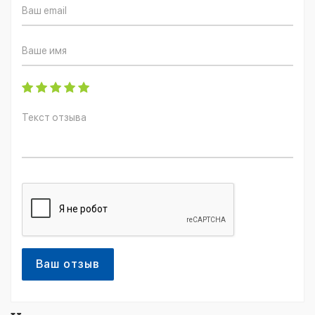
Ваш отзыв