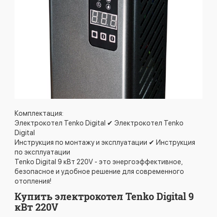
Комплектация:
Электрокотел Tenko Digital ✔ Электрокотел Tenko
Digital
Инструкция по монтажу и эксплуатации ✔ Инструкция
по эксплуатации
Tenko Digital 9 кВт 220V - это энергоэффективное,
безопасное и удобное решение для современного
отопления!
Купить электрокотел Tenko Digital 9
кВт 220V