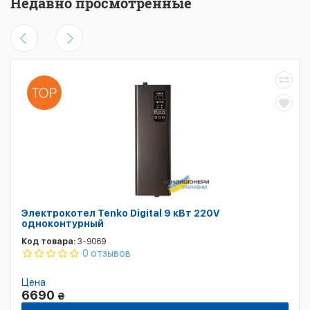
Недавно просмотренные
Электрокотел Tenko Digital 9 кВт 220V
одноконтурный
Код товара:
3-9069
0 отзывов
Цена
6690
₴