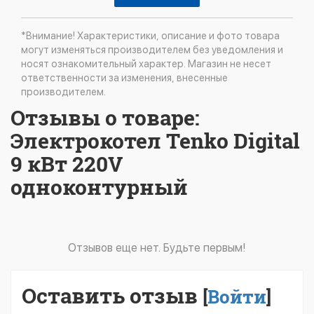
*Внимание! Характеристики, описание и фото товара
могут изменяться производителем без уведомления и
носят ознакомительный характер. Магазин не несет
ответственности за изменения, внесенные
производителем.
Отзывы о товаре:
Электрокотел Tenko Digital
9 кВт 220V
одноконтурный
Отзывов еще нет. Будьте первым!
Оставить отзыв
[
Войти
]