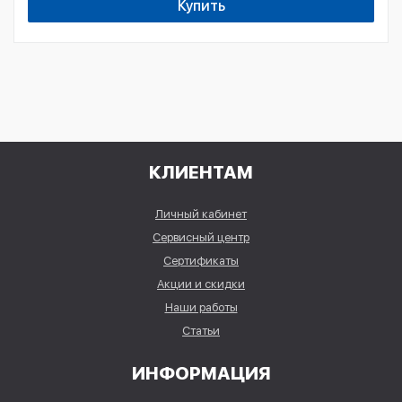
Купить
КЛИЕНТАМ
Личный кабинет
Сервисный центр
Сертификаты
Акции и скидки
Наши работы
Статьи
ИНФОРМАЦИЯ