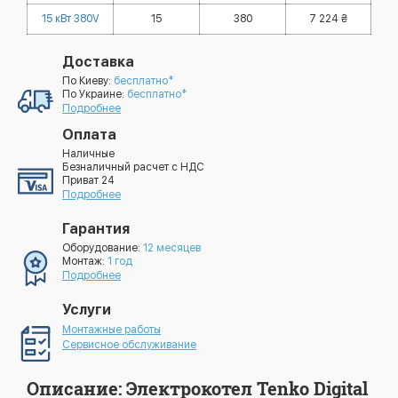
15 кВт 380V
15
380
7 224 ₴
Доставка
По Киеву:
бесплатно*
По Украине:
бесплатно*
Подробнее
Оплата
Наличные
Безналичный расчет с НДС
Приват 24
Подробнее
Гарантия
Оборудование:
12 месяцев
Монтаж:
1 год
Подробнее
Услуги
Монтажные работы
Сервисное обслуживание
Описание: Электрокотел Tenko Digital