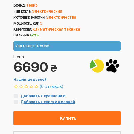
Бренд:
Tenko
Тип котла:
Электрический
Источник энергии:
Электричество
Мощность, кВт:
9
Категория:
Климатическая техника
Наличие:
Есть
Код товара:
3-9069
Цена
6690
₴
Нашли дешевле?
(0 отзывов)
Добавить к сравнению
Добавить к списку желаний
Купить