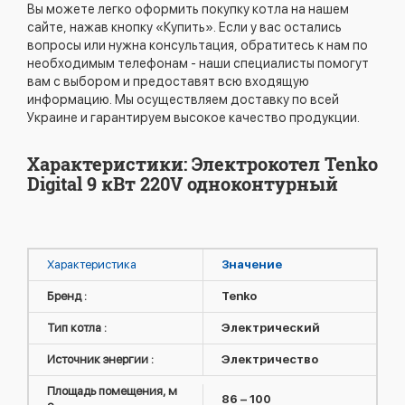
Вы можете легко оформить покупку котла на нашем
сайте, нажав кнопку «Купить». Если у вас остались
вопросы или нужна консультация, обратитесь к нам по
необходимым телефонам - наши специалисты помогут
вам с выбором и предоставят всю входящую
информацию. Мы осуществляем доставку по всей
Украине и гарантируем высокое качество продукции.
Характеристики: Электрокотел Tenko
Digital 9 кВт 220V одноконтурный
Характеристика
Значение
Бренд :
Tenko
Тип котла :
Электрический
Источник энергии :
Электричество
Площадь помещения, м
86 – 100