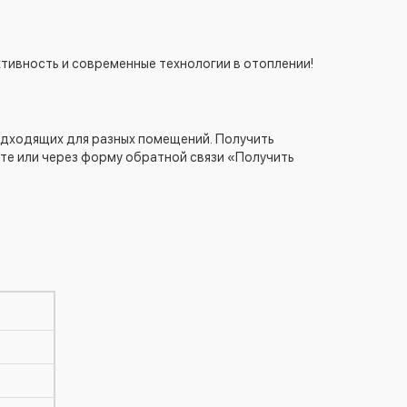
ктивность и современные технологии в отоплении!
одходящих для разных помещений. Получить
те или через форму обратной связи «Получить