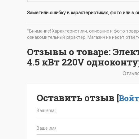
Заметили ошибку в характеристиках, фото или в 
*Внимание! Характеристики, описание и фото товар
ознакомительный характер. Магазин не несет ответ
Отзывы о товаре: Эле
4.5 кВт 220V одноконт
Отзыво
Оставить отзыв
[
Вой