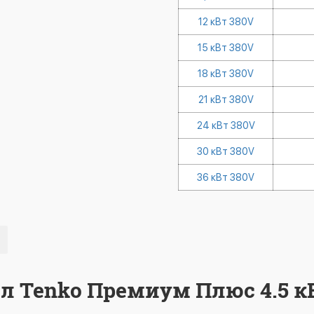
12 кВт 380V
15 кВт 380V
18 кВт 380V
21 кВт 380V
24 кВт 380V
30 кВт 380V
36 кВт 380V
л Tenko Премиум Плюс 4.5 к