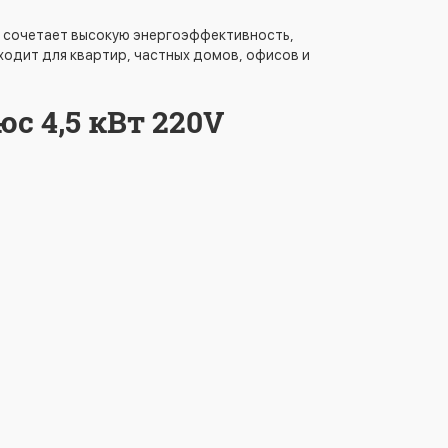
е сочетает высокую энергоэффективность,
одит для квартир, частных домов, офисов и
 4,5 кВт 220V