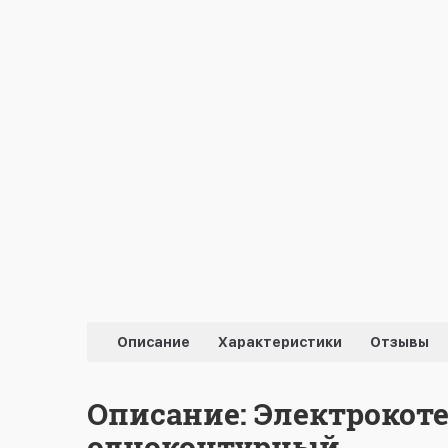
Описание
Характеристики
Отзывы
Описание: Электрокоте
одноконтурный