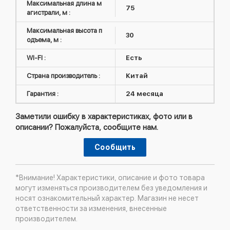
Максимальная длина м
75
агистрали, м :
Максимальная высота п
30
одъема, м :
WI-FI :
Есть
Страна производитель :
Китай
Гарантия :
24 месяца
Заметили ошибку в характеристиках, фото или в
описании? Пожалуйста, сообщите нам.
Сообщить
*Внимание! Характеристики, описание и фото товара
могут изменяться производителем без уведомления и
носят ознакомительный характер. Магазин не несет
ответственности за изменения, внесенные
производителем.