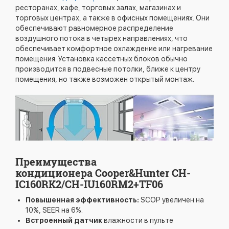
ресторанах, кафе, торговых залах, магазинах и
торговых центрах, а также в офисных помещениях. Они
обеспечивают равномерное распределение
воздушного потока в четырех направлениях, что
обеспечивает комфортное охлаждение или нагревание
помещения. Установка кассетных блоков обычно
производится в подвесные потолки, ближе к центру
помещения, но также возможен открытый монтаж.
Преимущества
кондиционера Cooper&Hunter CH-
IC160RK2/CH-IU160RM2+TF06
Повышенная эффективность:
SCOP увеличен на
10%, SEER на 6%.
Встроенный датчик
влажности в пульте