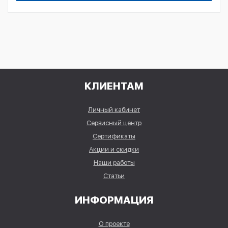
КЛИЕНТАМ
Личный кабинет
Сервисный центр
Сертификаты
Акции и скидки
Наши работы
Статьи
ИНФОРМАЦИЯ
О проекте