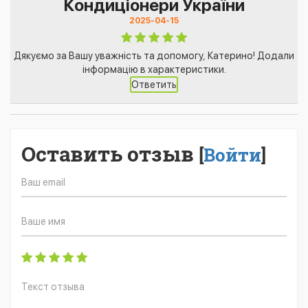
Кондиціонери України
2025-04-15
Дякуємо за Вашу уважність та допомогу, Катерино! Додали
інформацію в характеристики.
Ответить
Оставить отзыв
[
Войти
]