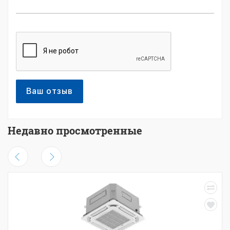
Ваш отзыв
Недавно просмотренные