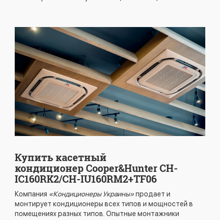
Купить касетный
кондиционер Cooper&Hunter CH-
IC160RK2/CH-IU160RM2+TF06
Компания
«Кондиционеры Украины»
продает и
монтирует кондиционеры всех типов и мощностей в
помещениях разных типов. Опытные монтажники