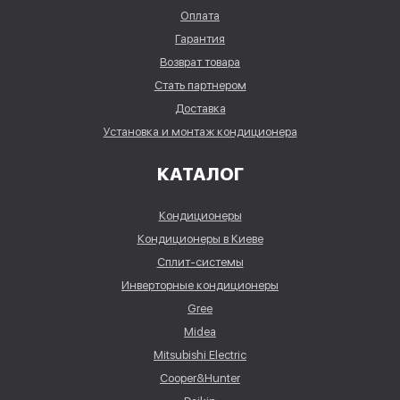
Оплата
Гарантия
Возврат товара
Стать партнером
Доставка
Установка и монтаж кондиционера
КАТАЛОГ
Кондиционеры
Кондиционеры в Киеве
Сплит-системы
Инверторные кондиционеры
Gree
Midea
Mitsubishi Electric
Cooper&Hunter