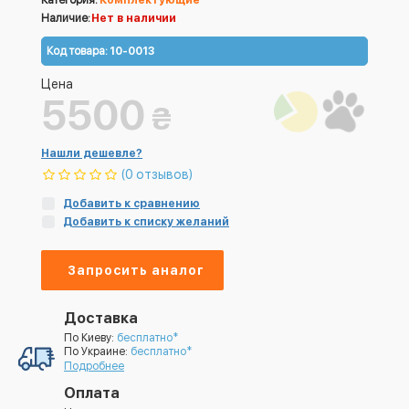
Категория:
Комплектующие
Наличие:
Нет в наличии
Код товара:
10-0013
Цена
5500
₴
Нашли дешевле?
(0 отзывов)
Добавить к сравнению
Добавить к списку желаний
Запросить аналог
Доставка
По Киеву:
бесплатно*
По Украине:
бесплатно*
Подробнее
Оплата