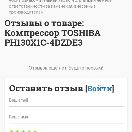
носят ознакомительный характер. Магазин не несет
ответственности за изменения, внесенные
производителем.
Отзывы о товаре:
Компрессор TOSHIBA
PH130X1C-4DZDE3
Отзывов еще нет. Будьте первым!
Оставить отзыв
[
Войти
]