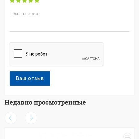
Ваш отзыв
Недавно просмотренные