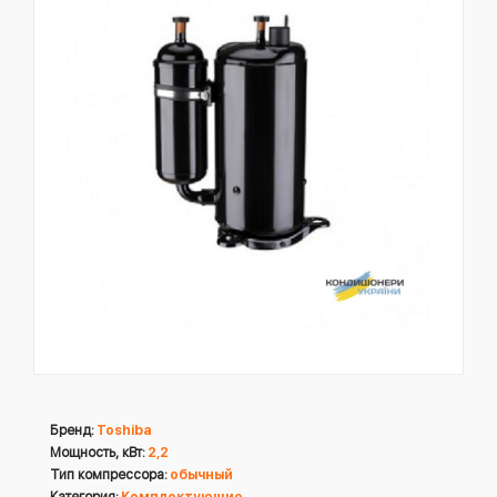
Бренд:
Toshiba
Мощность, кВт:
2,2
Тип компрессора:
обычный