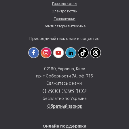
Газовые котлы
Электро котлы
Теплопушки
Вентиляторы вытяжные
Присоединяйтесь к нам в соцсетях!
02160, Украина, Киев
пр-т Соборности 7А, оф. 715
Свяжитесь с нами:
0 800 336 102
бесплатно по Украине
Обратный звонок
Онлайн поддержка