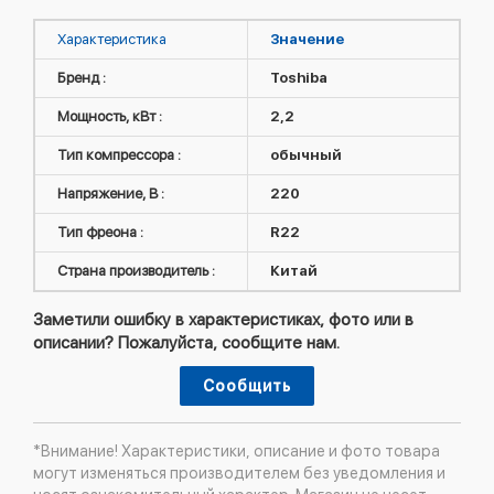
Характеристика
Значение
Бренд :
Toshiba
Мощность, кВт :
2,2
Тип компрессора :
обычный
Напряжение, В :
220
Тип фреона :
R22
Страна производитель :
Китай
Заметили ошибку в характеристиках, фото или в
описании? Пожалуйста, сообщите нам.
Сообщить
*Внимание! Характеристики, описание и фото товара
могут изменяться производителем без уведомления и