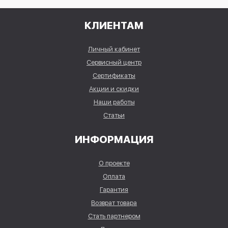
КЛИЕНТАМ
Личный кабинет
Сервисный центр
Сертификаты
Акции и скидки
Наши работы
Статьи
ИНФОРМАЦИЯ
О проекте
Оплата
Гарантия
Возврат товара
Стать партнером