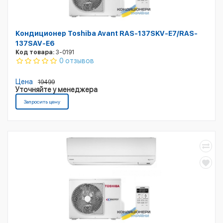
Кондиционер Toshiba Avant RAS-137SKV-E7/RAS-
137SAV-E6
Код товара:
3-0191
0 отзывов
Цена
19499
Уточняйте у менеджера
Запросить цену