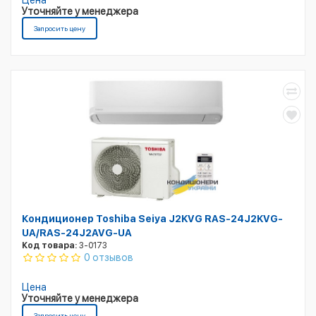
Цена
Уточняйте у менеджера
Запросить цену
Кондиционер Toshiba Seiya J2KVG RAS-24J2KVG-
UA/RAS-24J2AVG-UA
Код товара:
3-0173
0 отзывов
Цена
Уточняйте у менеджера
Запросить цену