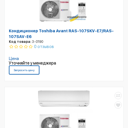
Кондиционер Toshiba Avant RAS-107SKV-E7/RAS-
107SAV-E6
Код товара:
3-0190
0 отзывов
Цена
Уточняйте у менеджера
Запросить цену