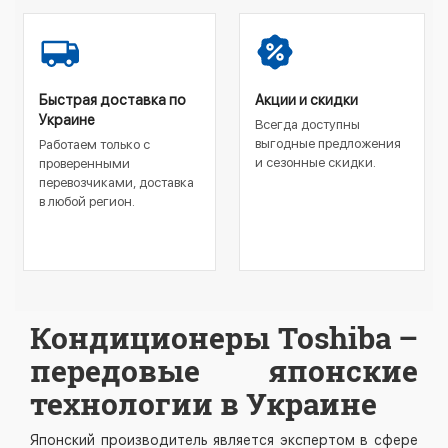
Быстрая доставка по
Акции и скидки
Украине
Всегда доступны
выгодные предложения
Работаем только с
и сезонные скидки.
проверенными
перевозчиками, доставка
в любой регион.
Кондиционеры Toshiba –
передовые японские
технологии в Украине
Японский производитель является экспертом в сфере