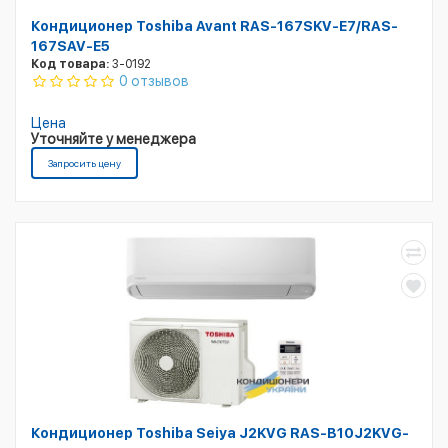
Кондиционер Toshiba Avant RAS-167SKV-E7/RAS-
167SAV-E5
Код товара:
3-0192
0 отзывов
Цена
Уточняйте у менеджера
Запросить цену
Кондиционер Toshiba Seiya J2KVG RAS-B10J2KVG-