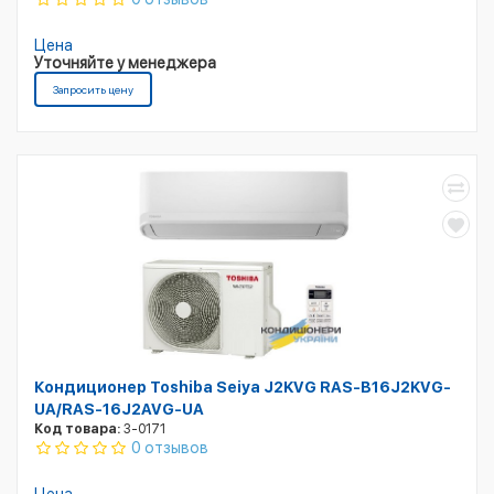
Цена
Уточняйте у менеджера
Запросить цену
Кондиционер Toshiba Seiya J2KVG RAS-B16J2KVG-
UA/RAS-16J2AVG-UA
Код товара:
3-0171
0 отзывов