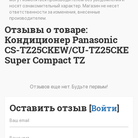
носят ознакомительный характер. Магазин не несет
ответственности за изменения, внесенные
производителем.
Отзывы о товаре:
Кондиционер Panasonic
CS-TZ25CKEW/CU-TZ25CKE
Super Compact TZ
Отзывов еще нет. Будьте первым!
Оставить отзыв
[
Войти
]