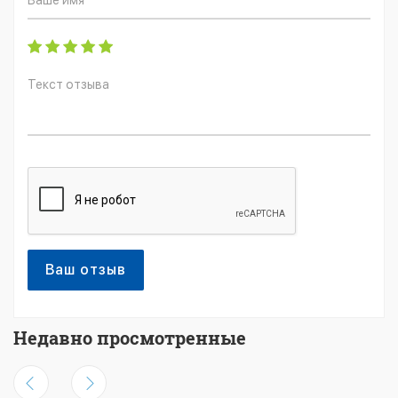
Ваш отзыв
Недавно просмотренные