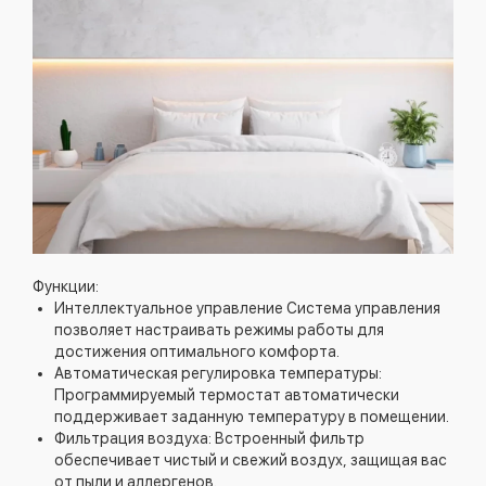
Функции:
Интеллектуальное управление Система управления
позволяет настраивать режимы работы для
достижения оптимального комфорта.
Автоматическая регулировка температуры:
Программируемый термостат автоматически
поддерживает заданную температуру в помещении.
Фильтрация воздуха: Встроенный фильтр
обеспечивает чистый и свежий воздух, защищая вас
от пыли и аллергенов.