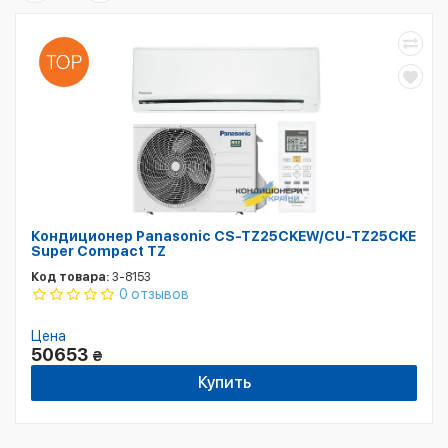
Кондиционер Panasonic CS-TZ25CKEW/CU-TZ25CKE
Super Compact TZ
Код товара:
3-8153
0 отзывов
Цена
50653
₴
Купить