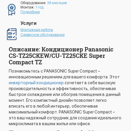
Оборудование:
36 месяцев
Монтаж:
1 год
Подробнее
Услуги
Монтажные работы
Сервисное обслуживание
Описание: Кондиционер Panasonic
CS-TZ25CKEW/CU-TZ25CKE Super
Compact TZ
Познакомьтесь с PANASONIC Super Compact –
инновационным решением для вашего комфорта. Этот
инверторный кондиционер
сочетает в себе высокую
производительность и эффективность, обеспечивая
быстрое охлаждение или обогрев помещения в данный
момент. Его компактный дизайн позволяет легко
вписать его в любой интерьер, обеспечивая
максимальный комфорт. PANASONIC Super Compact –
это ваш надежный сотрудник для создания идеального
микроклимата в вашем жилье или офисе.