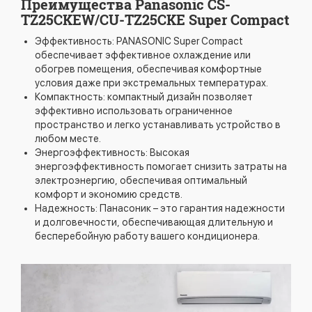
Преимущества Panasonic CS-
TZ25CKEW/CU-TZ25CKE Super Compact
Эффективность: PANASONIC Super Compact
обеспечивает эффективное охлаждение или
обогрев помещения, обеспечивая комфортные
условия даже при экстремальных температурах.
Компактность: компактный дизайн позволяет
эффективно использовать ограниченное
пространство и легко устанавливать устройство в
любом месте.
Энергоэффективность: Высокая
энергоэффективность помогает снизить затраты на
электроэнергию, обеспечивая оптимальный
комфорт и экономию средств.
Надежность: Панасоник – это гарантия надежности
и долговечности, обеспечивающая длительную и
бесперебойную работу вашего кондиционера.