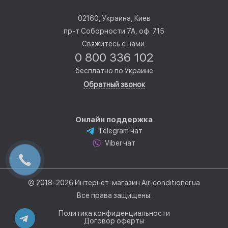
02160, Украина, Киев
пр-т Соборности 7А, оф. 715
Свяжитесь с нами:
0 800 336 102
бесплатно по Украине
Обратный звонок
Онлайн поддержка
Telegram чат
Viber чат
© 2018–2026 Интернет-магазин Air-conditioner.ua
Все права защищены.
Политика конфиденциальности
Договор оферты