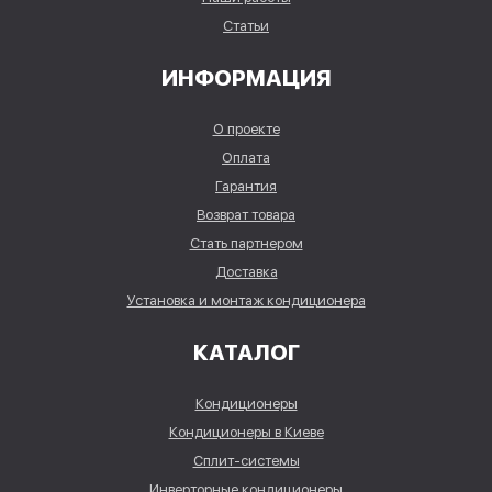
Статьи
ИНФОРМАЦИЯ
О проекте
Оплата
Гарантия
Возврат товара
Стать партнером
Доставка
Установка и монтаж кондиционера
КАТАЛОГ
Кондиционеры
Кондиционеры в Киеве
Сплит-системы
Инверторные кондиционеры