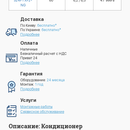
S24FTXF2-
60
6,2 / 6,5
47 999 ₴
NG
Доставка
По Киеву:
бесплатно*
По Украине:
бесплатно*
Подробнее
Оплата
Наличные
Безналичный расчет с НДС
Приват 24
Подробнее
Гарантия
Оборудование:
24 месяца
Монтаж:
1 год
Подробнее
Услуги
Монтажные работы
Сервисное обслуживание
Описание: Кондиционер