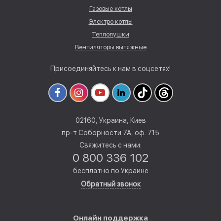
Газовые котлы
Электро котлы
Теплопушки
Вентиляторы вытяжные
Присоединяйтесь к нам в соцсетях!
02160, Украина, Киев
пр-т Соборности 7А, оф. 715
Свяжитесь с нами:
0 800 336 102
бесплатно по Украине
Обратный звонок
Онлайн поддержка