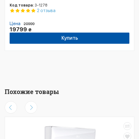
Код товара:
3-1278
2 отзыва
Цена
20999
19799
₴
Купить
Похожие товары