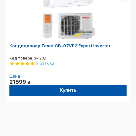
Кондиционер Tosot GB-07VP2 Expert Inverter
Код товара:
3-1282
2 отзыва
Цена
21599
₴
Купить