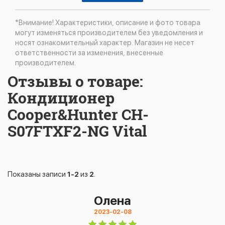
*Внимание! Характеристики, описание и фото товара
могут изменяться производителем без уведомления и
носят ознакомительный характер. Магазин не несет
ответственности за изменения, внесенные
производителем.
Отзывы о товаре:
Кондиционер
Cooper&Hunter CH-
S07FTXF2-NG Vital
Показаны записи
1-2
из
2
.
Олена
2023-02-08