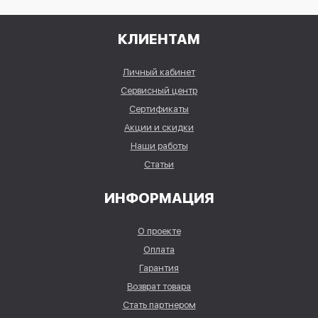
КЛИЕНТАМ
Личный кабинет
Сервисный центр
Сертификаты
Акции и скидки
Наши работы
Статьи
ИНФОРМАЦИЯ
О проекте
Оплата
Гарантия
Возврат товара
Стать партнером