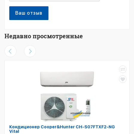
Ваш отзыв
Недавно просмотренные
Кондиционер Cooper&Hunter CH-S07FTXF2-NG
Vital