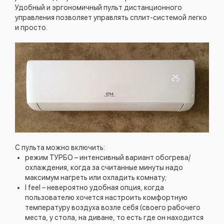
Удобный и эргономичный пульт дистанционного
управления позволяет управлять сплит-системой легко
и просто.
С пульта можно включить:
режим ТУРБО – интенсивный вариант обогрева/
охлаждения, когда за считанные минуты надо
максимум нагреть или охладить комнату;
I feel – невероятно удобная опция, когда
пользователю хочется настроить комфортную
температуру воздуха возле себя (своего рабочего
места, у стола, на диване, то есть где он находится