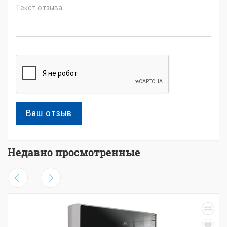
Ваш отзыв
Недавно просмотренные