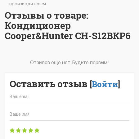
производителем.
Отзывы о товаре:
Кондиционер
Cooper&Hunter CH-S12BKP6
Отзывов еще нет. Будьте первым!
Оставить отзыв
[
Войти
]