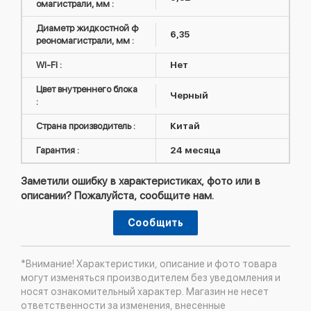
омагистрали, мм :
Диаметр жидкостной ф
6,35
реономагистрали, мм :
WI-FI :
Нет
Цвет внутреннего блока
Черный
:
Страна производитель :
Китай
Гарантия :
24 месяца
Заметили ошибку в характеристиках, фото или в
описании? Пожалуйста, сообщите нам.
Сообщить
*Внимание! Характеристики, описание и фото товара
могут изменяться производителем без уведомления и
носят ознакомительный характер. Магазин не несет
ответственности за изменения, внесенные