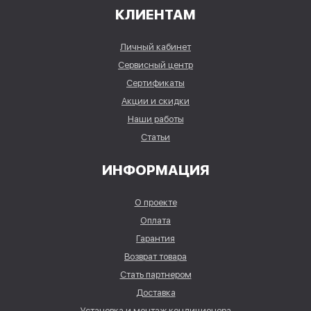
КЛИЕНТАМ
Личный кабинет
Сервисный центр
Сертификаты
Акции и скидки
Наши работы
Статьи
ИНФОРМАЦИЯ
О проекте
Оплата
Гарантия
Возврат товара
Стать партнером
Доставка
Установка и монтаж кондиционера