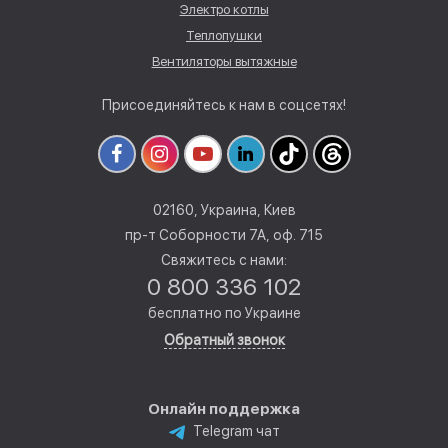
Электро котлы
Теплопушки
Вентиляторы вытяжные
Присоединяйтесь к нам в соцсетях!
02160, Украина, Киев
пр-т Соборности 7А, оф. 715
Свяжитесь с нами:
0 800 336 102
бесплатно по Украине
Обратный звонок
Онлайн поддержка
Telegram чат