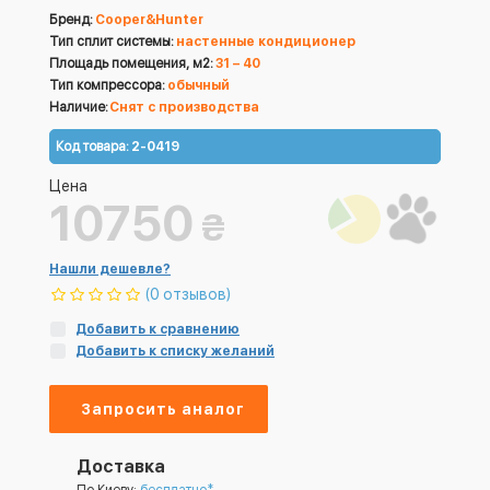
Бренд:
Cooper&Hunter
Тип сплит системы:
настенные кондиционер
Площадь помещения, м2:
31 – 40
Тип компрессора:
обычный
Наличие:
Снят с производства
Код товара:
2-0419
Цена
10750
₴
Нашли дешевле?
(0 отзывов)
Добавить к сравнению
Добавить к списку желаний
Запросить аналог
Доставка