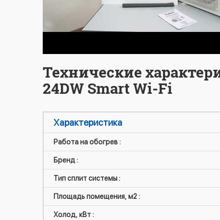
Технические характери
24DW Smart Wi-Fi
Характеристика
Работа на обогрев :
Бренд :
Тип сплит системы :
Площадь помещения, м2 :
Холод, кВт :