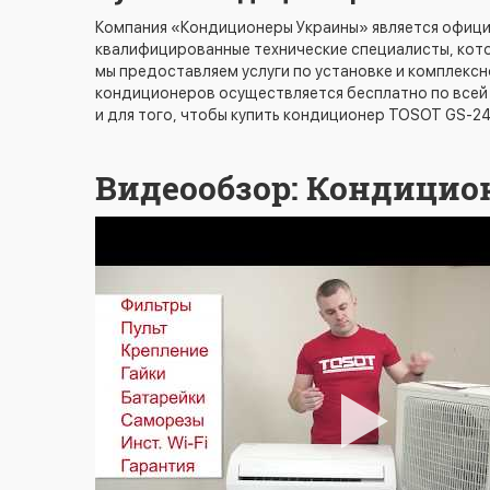
Компания «Кондиционеры Украины» является офици
квалифицированные технические специалисты, кото
мы предоставляем услуги по установке и комплекс
кондиционеров осуществляется бесплатно по всей 
и для того, чтобы купить кондиционер TOSOT GS-2
Видеообзор: Кондицион