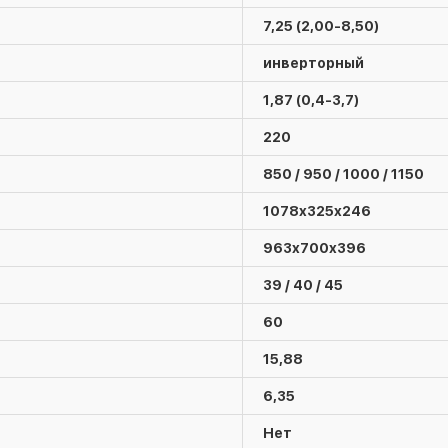
7,25 (2,00-8,50)
инверторный
1,87 (0,4-3,7)
220
850 / 950 / 1000 / 1150
1078х325х246
963х700х396
39 / 40 / 45
60
15,88
6,35
Нет