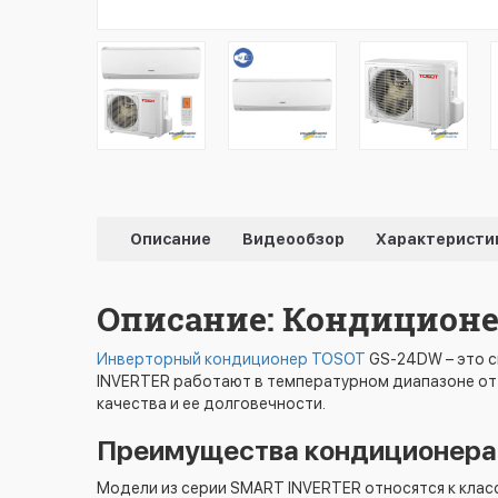
Описание
Видеообзор
Характеристи
Описание: Кондиционер
Инверторный кондиционер TOSOT
GS-24DW – это с
INVERTER работают в температурном диапазоне от 
качества и ее долговечности.
Преимущества кондиционера
Модели из серии SMART INVERTER относятся к кла