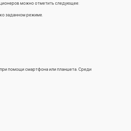
диционеров можно отметить следующее:
тко заданном режиме.
 при помощи смартфона или планшета. Среди