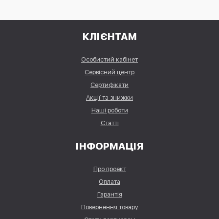
КЛІЄНТАМ
Особистий кабінет
Сервісний центр
Сертифікати
Акції та знижки
Наші роботи
Статті
ІНФОРМАЦІЯ
Про проект
Оплата
Гарантія
Повернення товару