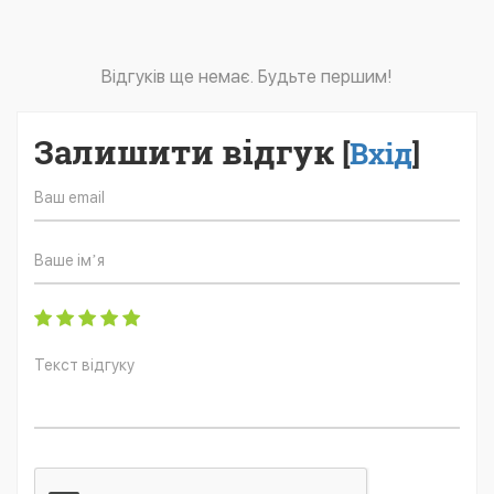
Відгуків ще немає. Будьте першим!
Залишити відгук
[
Вхід
]