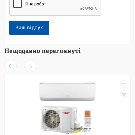
Ваш відгук
Нещодавно переглянуті