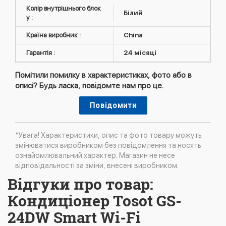
Колір внутрішнього блок
Білий
у :
Країна виробник :
China
Гарантія :
24 місяці
Помітили помилку в характеристиках, фото або в
описі? Будь ласка, повідомте нам про це.
Повідомити
*Увага! Характеристики, опис та фото товару можуть
змінюватися виробником без повідомлення та носять
ознайомлювальний характер. Магазин не несе
відповідальності за зміни, внесені виробником.
Відгуки про товар:
Кондиціонер Tosot GS-
24DW Smart Wi-Fi