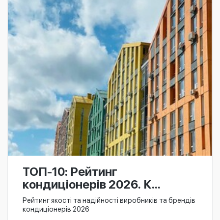
ТОП-10: Рейтинг
кондиціонерів 2026. К...
Рейтинг якості та надійності виробників та брендів
кондиціонерів 2026