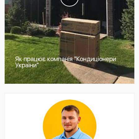
Як працює компанія "Кондиціонери
України"