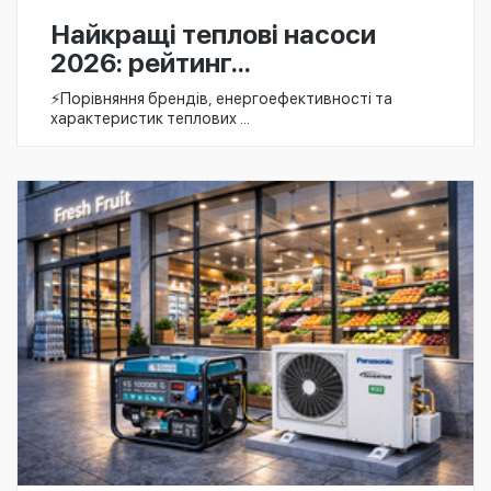
Найкращі теплові насоси
2026: рейтинг...
⚡️Порівняння брендів, енергоефективності та
характеристик теплових ...