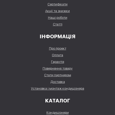
Сертифікати
Акції та знижки
Наші роботи
Статті
ІНФОРМАЦІЯ
Про проект
Оплата
Гарантія
Повернення товару
Стати партнером
Доставка
Установка і монтаж кондиціонера
КАТАЛОГ
Кондиціонери