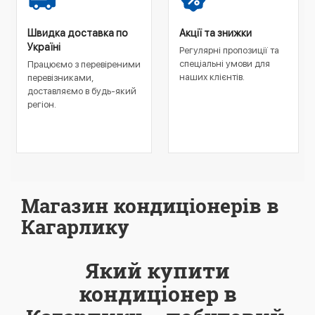
Швидка доставка по
Акції та знижки
Україні
Регулярні пропозиції та
спеціальні умови для
Працюємо з перевіреними
наших клієнтів.
перевізниками,
доставляємо в будь-який
регіон.
Магазин кондиціонерів в
Кагарлику
Який купити
кондиціонер в