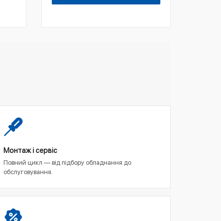
Монтаж і сервіс
Повний цикл — від підбору обладнання до
обслуговування.