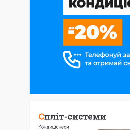
Спліт-системи
Кондиціонери