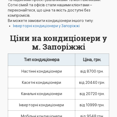
Сотні сімей та офісів стали нашими клієнтами –
переконайтеся, що ціна та якість доступні без
компромісів.
Ви можете замовити кондиціонери іншого типу:
Інверторні кондиціонери у Запоріжжі
Ціни на кондиціонери у
м. Запоріжжі
Тип кондиціонера
Ціна, грн.
Настінні кондиціонери
від 8700
грн.
Касетні кондиціонери
від 20440 грн.
Канальні кондиціонери
від 20720 грн.
Інверторні кондиціонери
від 10999 грн.
Мобільні кондиціонери
від 9548 грн.