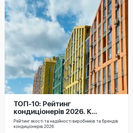
ТОП-10: Рейтинг
кондиціонерів 2026. К...
Рейтинг якості та надійності виробників та брендів
кондиціонерів 2026