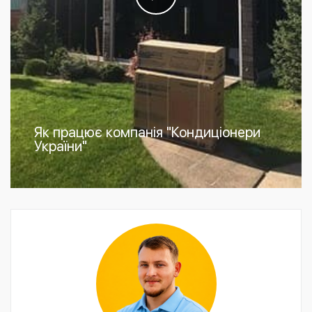
Як працює компанія "Кондиціонери
України"