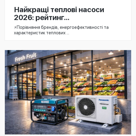
Найкращі теплові насоси
2026: рейтинг...
⚡️Порівняння брендів, енергоефективності та
характеристик теплових ...