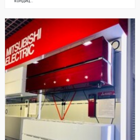
кондиц...