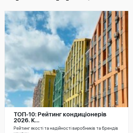
ТОП-10: Рейтинг кондиціонерів
2026. К...
Рейтинг якості та надійності виробників та брендів