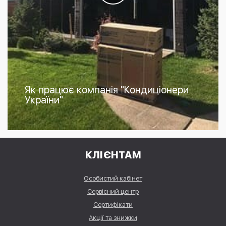
Як працює компанія "Кондиціонери
України"
КЛІЄНТАМ
Особистий кабінет
Сервісний центр
Сертифікати
Акції та знижки