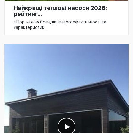
Найкращі теплові насоси 2026:
рейтинг...
⚡️Порівняння брендів, енергоефективності та
характеристик...