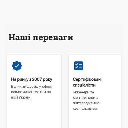
Наші переваги
На ринку з 2007 року
Сертифіковані
спеціалісти
Великий досвід у сфері
кліматичної техніки по
Інженери та
всій Україні.
монтажники з
підтвердженою
кваліфікацією.