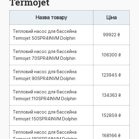
Termojet
Назва товару
Ціна
Тепловий насос для бассейна
99922 ₴
Termojet 50SPR4INVM Dolphin
Тепловий насос для бассейна
106300 ₴
Termojet 70SPR4INVM Dolphin
Тепловий насос для бассейна
123945 ₴
Termojet 90SPR4INVM Dolphin
Тепловий насос для бассейна
134363 ₴
Termojet 110SPR4INVM Dolphin
Тепловий насос для бассейна
152859 ₴
Termojet 150SPR4INVM Dolphin
Тепловий насос для бассейна
168166 ₴