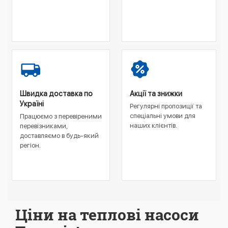
Швидка доставка по
Акції та знижки
Україні
Регулярні пропозиції та
спеціальні умови для
Працюємо з перевіреними
наших клієнтів.
перевізниками,
доставляємо в будь-який
регіон.
Ціни на теплові насоси