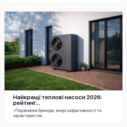
Найкращі теплові насоси 2026:
рейтинг...
⚡️Порівняння брендів, енергоефективності та
характеристик...