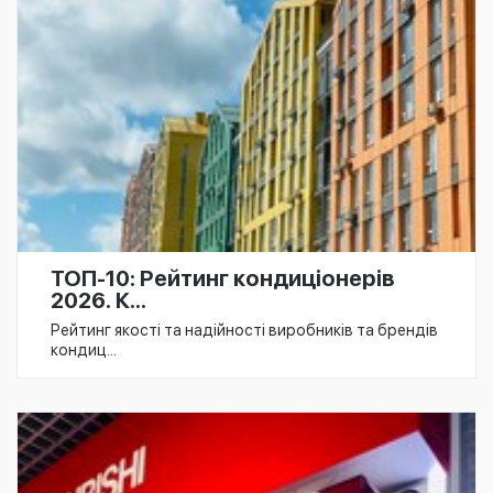
ТОП-10: Рейтинг кондиціонерів
2026. К...
Рейтинг якості та надійності виробників та брендів
кондиц...