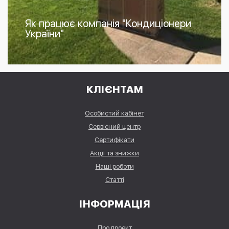
Як працює компанія "Кондиціонери
України"
КЛІЄНТАМ
Особистий кабінет
Сервісний центр
Сертифікати
Акції та знижки
Наші роботи
Статті
ІНФОРМАЦІЯ
Про проект