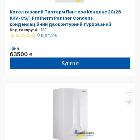
Котел газовий Протерм Пантера Конденс 20/26
KKV-CS/1 Protherm Panther Condens
конденсаційний двоконтурний турбований
Код товару:
4-1133
0 відгуків
Ціна
63500
₴
Купити