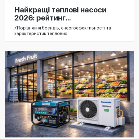
Найкращі теплові насоси
2026: рейтинг...
⚡️Порівняння брендів, енергоефективності та
характеристик теплових ...