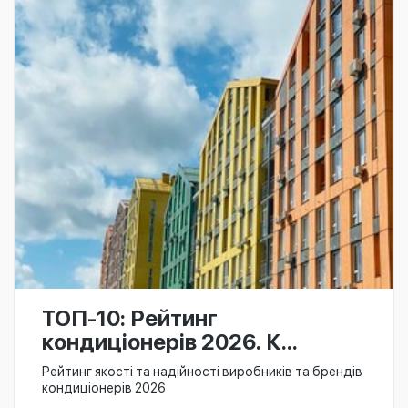
ТОП-10: Рейтинг
кондиціонерів 2026. К...
Рейтинг якості та надійності виробників та брендів
кондиціонерів 2026