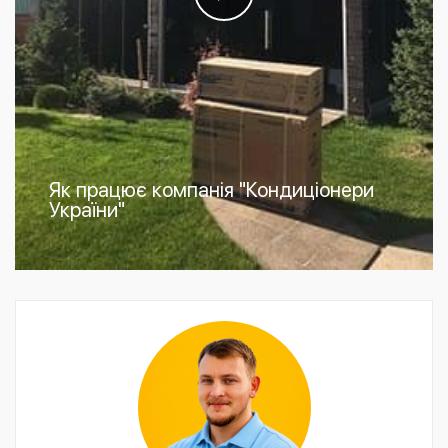
Як працює компанія "Кондиціонери
України"