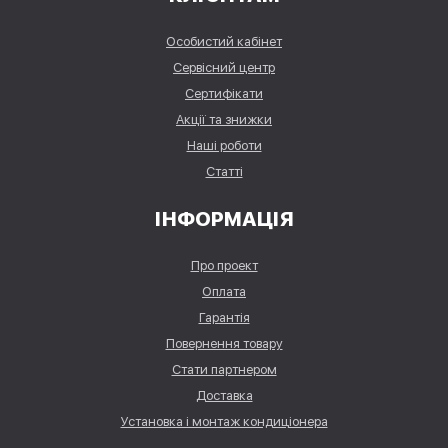
Особистий кабінет
Сервісний центр
Сертифікати
Акції та знижки
Наші роботи
Статті
ІНФОРМАЦІЯ
Про проект
Оплата
Гарантія
Повернення товару
Стати партнером
Доставка
Установка і монтаж кондиціонера