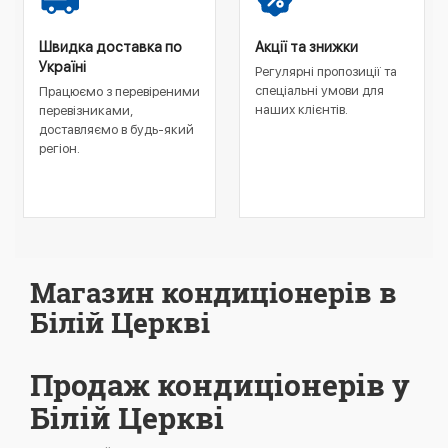
Швидка доставка по
Акції та знижки
Україні
Регулярні пропозиції та
спеціальні умови для
Працюємо з перевіреними
наших клієнтів.
перевізниками,
доставляємо в будь-який
регіон.
Магазин кондиціонерів в
Білій Церкві
Продаж кондиціонерів у
Білій Церкві