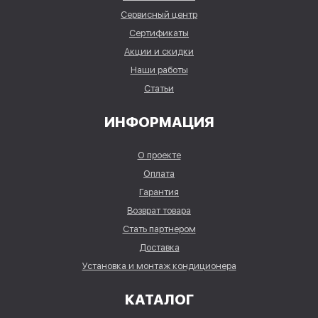
Сервисный центр
Сертификаты
Акции и скидки
Наши работы
Статьи
ИНФОРМАЦИЯ
О проекте
Оплата
Гарантия
Возврат товара
Стать партнером
Доставка
Установка и монтаж кондиционера
КАТАЛОГ