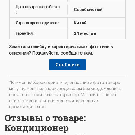
Цвет внутреннего блока
Серебристый
:
Страна производитель :
Китай
Гарантия :
24 месяца
Заметили ошибку в характеристиках, фото или в
описании? Пожалуйста, сообщите нам.
Сообщить
*Внимание! Характеристики, описание и фото товара
могут изменяться производителем без уведомления и
носят ознакомительный характер. Магазин не несет
ответственности за изменения, внесенные
производителем.
Отзывы о товаре:
Кондиционер