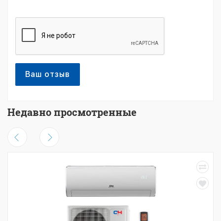
Ваш отзыв
Недавно просмотренные