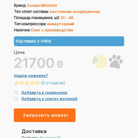
Бренд:
Cooper&Hunter
Тип сплит системы:
настенные кондиционер
Площадь помещения, м2:
31 – 40
Тип компрессора:
инверторный
Наличие:
Снят с производства
Код товара:
2-0458
Цена
21700
₴
Нашли дешевле?
(0 отзывов)
Добавить к сравнению
Добавить к списку желаний
Запросить аналог
Доставка