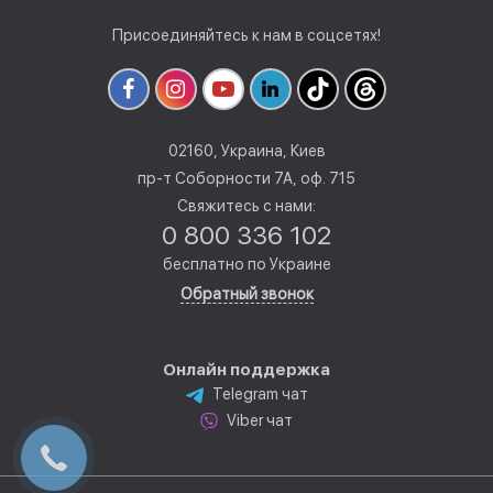
Присоединяйтесь к нам в соцсетях!
02160, Украина, Киев
пр-т Соборности 7А, оф. 715
Свяжитесь с нами:
0 800 336 102
бесплатно по Украине
Обратный звонок
Онлайн поддержка
Telegram чат
Viber чат