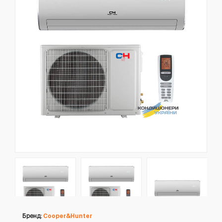
Бренд:
Cooper&Hunter