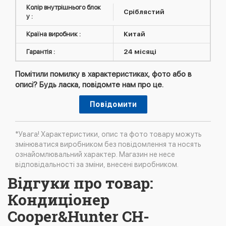
Колір внутрішнього блок
Сріблястий
у :
Країна виробник :
Китай
Гарантія :
24 місяці
Помітили помилку в характеристиках, фото або в
описі? Будь ласка, повідомте нам про це.
Повідомити
*Увага! Характеристики, опис та фото товару можуть
змінюватися виробником без повідомлення та носять
ознайомлювальний характер. Магазин не несе
відповідальності за зміни, внесені виробником.
Відгуки про товар:
Кондиціонер
Cooper&Hunter CH-