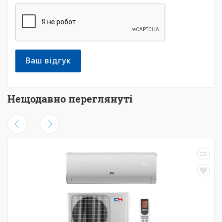
Ваш відгук
Нещодавно переглянуті