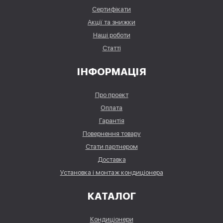
Сертифікати
Акції та знижки
Наші роботи
Статті
ІНФОРМАЦІЯ
Про проект
Оплата
Гарантія
Повернення товару
Стати партнером
Доставка
Установка і монтаж кондиціонера
КАТАЛОГ
Кондиціонери