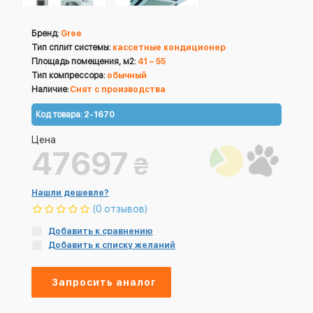
Бренд:
Gree
Тип сплит системы:
кассетные кондиционер
Площадь помещения, м2:
41 – 55
Тип компрессора:
обычный
Наличие:
Снят с производства
Код товара:
2-1670
Цена
47697
₴
Нашли дешевле?
(0 отзывов)
Добавить к сравнению
Добавить к списку желаний
Запросить аналог