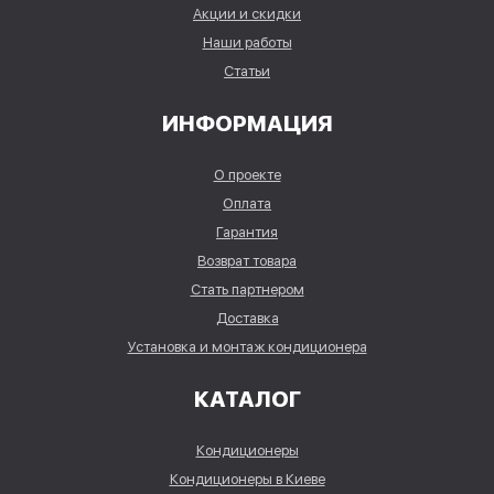
Акции и скидки
Наши работы
Статьи
ИНФОРМАЦИЯ
О проекте
Оплата
Гарантия
Возврат товара
Стать партнером
Доставка
Установка и монтаж кондиционера
КАТАЛОГ
Кондиционеры
Кондиционеры в Киеве