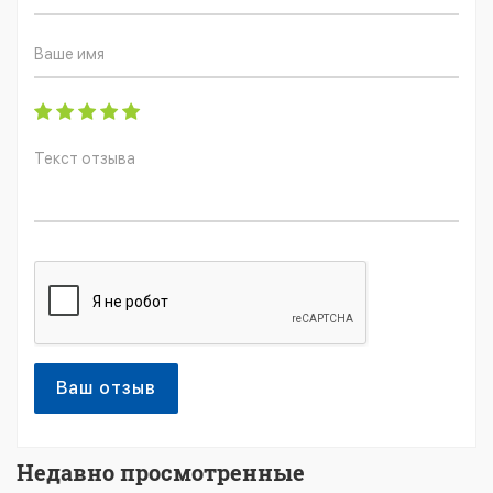
Ваш отзыв
Недавно просмотренные