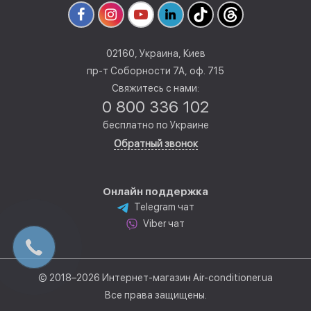
02160, Украина, Киев
пр-т Соборности 7А, оф. 715
Свяжитесь с нами:
0 800 336 102
бесплатно по Украине
Обратный звонок
Онлайн поддержка
Telegram чат
Viber чат
© 2018–2026 Интернет-магазин Air-conditioner.ua
Все права защищены.