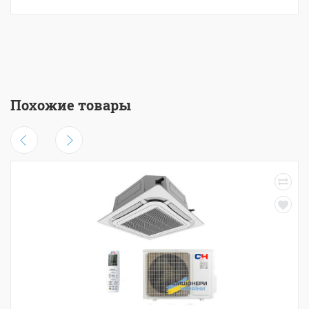
Похожие товары