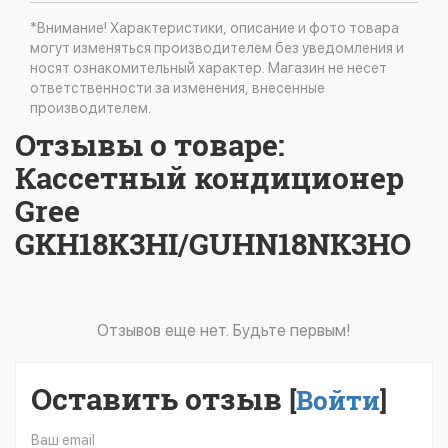
*Внимание! Характеристики, описание и фото товара
могут изменяться производителем без уведомления и
носят ознакомительный характер. Магазин не несет
ответственности за изменения, внесенные
производителем.
Отзывы о товаре:
Кассетный кондиционер
Gree
GKH18K3HI/GUHN18NK3HO
Отзывов еще нет. Будьте первым!
Оставить отзыв
[
Войти
]