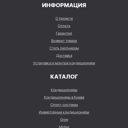
ИНФОРМАЦИЯ
О проекте
Оплата
Гарантия
Возврат товара
Стать партнером
Доставка
Установка и монтаж кондиционера
КАТАЛОГ
Кондиционеры
Кондиционеры в Киеве
Сплит-системы
Инверторные кондиционеры
Gree
Midea