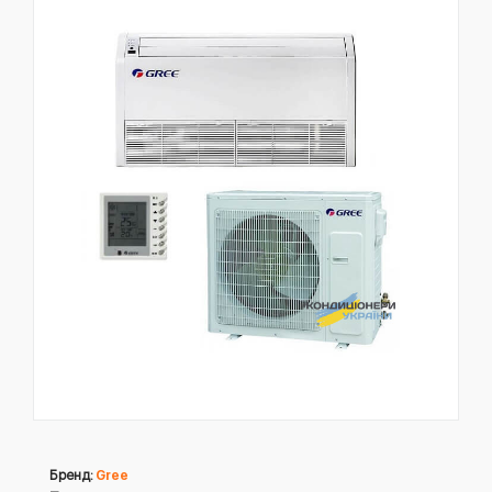
Бренд:
Gree