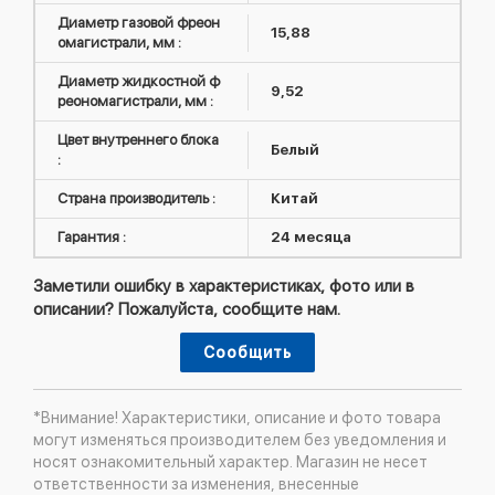
Диаметр газовой фреон
15,88
омагистрали, мм :
Диаметр жидкостной ф
9,52
реономагистрали, мм :
Цвет внутреннего блока
Белый
:
Страна производитель :
Китай
Гарантия :
24 месяца
Заметили ошибку в характеристиках, фото или в
описании? Пожалуйста, сообщите нам.
Сообщить
*Внимание! Характеристики, описание и фото товара
могут изменяться производителем без уведомления и
носят ознакомительный характер. Магазин не несет
ответственности за изменения, внесенные