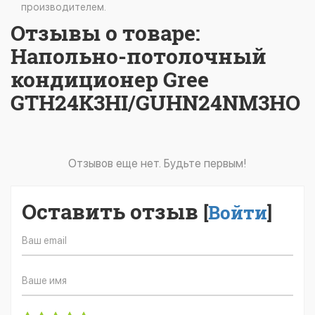
производителем.
Отзывы о товаре:
Напольно-потолочный
кондиционер Gree
GTH24K3HI/GUHN24NM3HO
Отзывов еще нет. Будьте первым!
Оставить отзыв
[
Войти
]