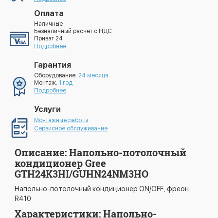
Оплата
Наличные
Безналичный расчет с НДС
Приват 24
Подробнее
Гарантия
Оборудование:
24 месяца
Монтаж:
1 год
Подробнее
Услуги
Монтажные работы
Сервисное обслуживание
Описание: Напольно-потолочный
кондиционер Gree
GTH24K3HI/GUHN24NM3HO
Напольно-потолочный кондиционер ON/OFF, фреон
R410
Характеристики: Напольно-