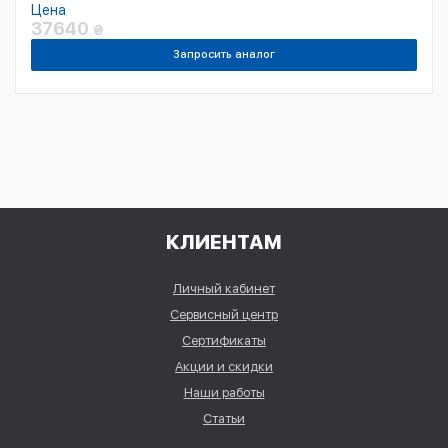
Цена
37640
₴
Запросить аналог
КЛИЕНТАМ
Личный кабинет
Сервисный центр
Сертификаты
Акции и скидки
Наши работы
Статьи