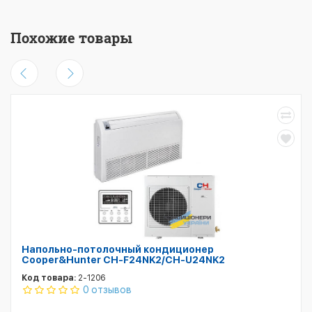
Похожие товары
Напольно-потолочный кондиционер
Cooper&Hunter CH-F24NK2/CH-U24NK2
Код товара:
2-1206
0 отзывов