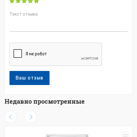
Ваш отзыв
Недавно просмотренные