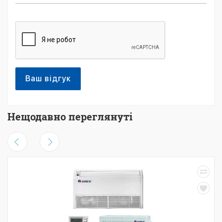
Ваш відгук
Нещодавно переглянуті