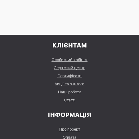
КЛІЄНТАМ
Особистий кабінет
Сервісний центр
Сертифікати
Акції та знижки
Наші роботи
Статті
ІНФОРМАЦІЯ
Про проект
Оплата