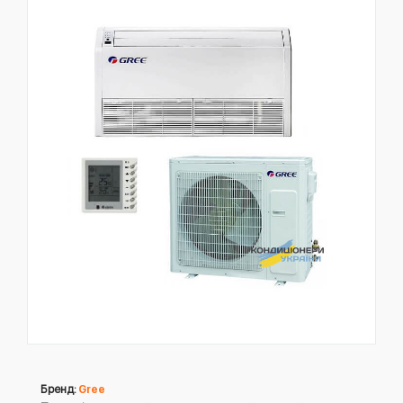
Бренд:
Gree