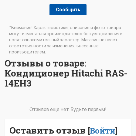
Сообщить
*Внимание! Характеристики, описание и фото товара
могут изменяться производителем без уведомления и
носят ознакомительный характер. Магазин не несет
ответственности за изменения, внесенные
производителем.
Отзывы о товаре:
Кондиционер Hitachi RAS-
14EH3
Отзывов еще нет. Будьте первым!
Оставить отзыв
[
Войти
]