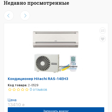
Недавно просмотренные
Кондиционер Hitachi RAS-14EH3
Код товара:
2-0529
0 отзывов
Цена
13410
₴
Запросить аналог