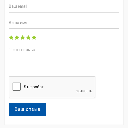
Ваш отзыв