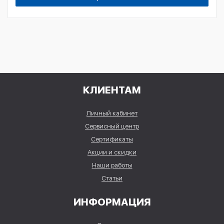
КЛИЕНТАМ
Личный кабинет
Сервисный центр
Сертификаты
Акции и скидки
Наши работы
Статьи
ИНФОРМАЦИЯ