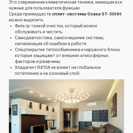
Это современная климатическая техника, имеющая все
нужные для пользователя функции.
Среди преимуществ
сплит-системы Осака ST-30HH
можно выделить:
Фильтр тонкой очистки, который можно
обслуживать и чистить.
Самодиагностика, самоочищение системы,
сигнализация об ошибках в работе.
Спецпокрытие теплообменника и наружного блока,
которые защищают от внешних атмосферных
факторов и ржавчины.
Хладагент R410A не влияет на глобальное
потепление и на озоновый слой.