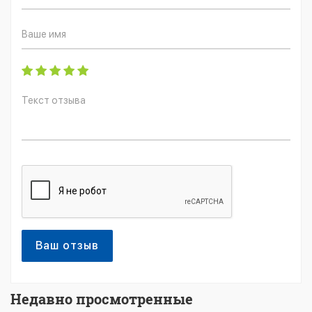
Ваш отзыв
Недавно просмотренные