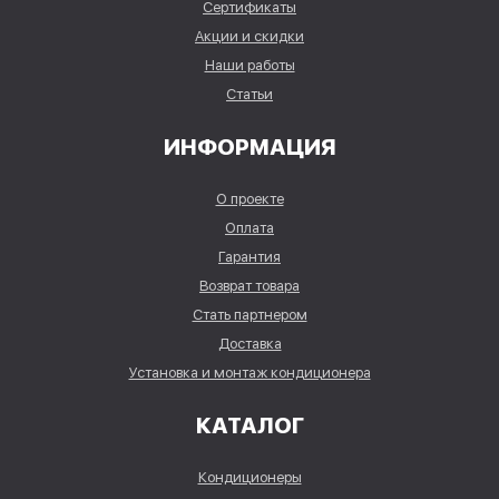
Сертификаты
Акции и скидки
Наши работы
Статьи
ИНФОРМАЦИЯ
О проекте
Оплата
Гарантия
Возврат товара
Стать партнером
Доставка
Установка и монтаж кондиционера
КАТАЛОГ
Кондиционеры