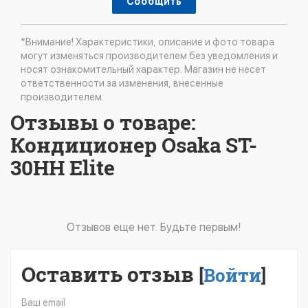
Сообщить
*Внимание! Характеристики, описание и фото товара
могут изменяться производителем без уведомления и
носят ознакомительный характер. Магазин не несет
ответственности за изменения, внесенные
производителем.
Отзывы о товаре:
Кондиционер Osaka ST-
30HH Elite
Отзывов еще нет. Будьте первым!
Оставить отзыв
[
Войти
]