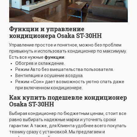
Функции и управление
кондиционера Osaka ST-30HH
Управление простое и понятное, можно без проблем
привыкнуть и использовать кондиционер по максимуму.
Есть все нужные
функции
:
Обогрев и охлаждение.
Режим Авто без вмешательства пользователя.
Вентиляция и осушение воздуха.
Режим «Сон» дает возможность уютно спать даже
при включенном кондиционере.
Как купить подешевле кондиционер
Osaka ST-30HH
Выбирая кондиционер по бюджетным ценам, стоит все
равно выбирать надежные марки и уточнять сроки
гарантии. А также, для Клиента удобнее всего покупать
технику сразу с установкой. Мы предлагаем и