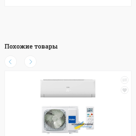
Похожие товары