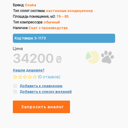
Бренд:
Osaka
Тип сплит системы:
настенные кондиционер
Площадь помещения, м2:
76 – 85
Тип компрессора:
обычный
Наличие:
Снят с производства
Код товара:
3-1173
Цена
34200
₴
Нашли дешевле?
(0 отзывов)
Добавить к сравнению
Добавить к списку желаний
Запросить аналог