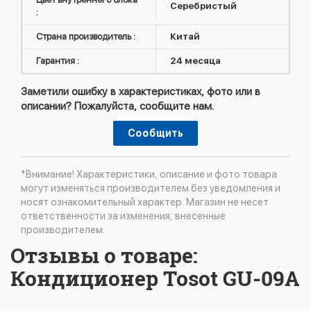
Серебристый
:
Страна производитель :
Китай
Гарантия :
24 месяца
Заметили ошибку в характеристиках, фото или в
описании? Пожалуйста, сообщите нам.
Сообщить
*Внимание! Характеристики, описание и фото товара
могут изменяться производителем без уведомления и
носят ознакомительный характер. Магазин не несет
ответственности за изменения, внесенные
производителем.
Отзывы о товаре:
Кондиционер Tosot GU-09A