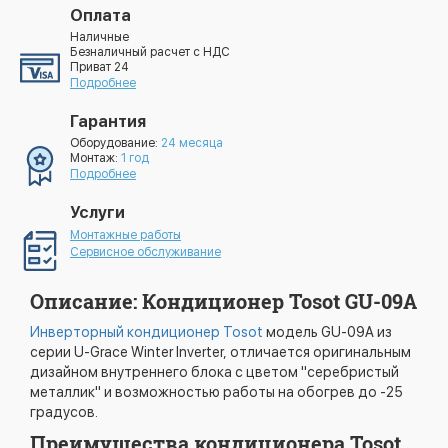
Оплата
Наличные
Безналичный расчет с НДС
Приват 24
Подробнее
Гарантия
Оборудование:
24 месяца
Монтаж:
1 год
Подробнее
Услуги
Монтажные работы
Сервисное обслуживание
Описание: Кондиционер Tosot GU-09A
Инверторный кондиционер Tosot
модель GU-09A из
серии U-Grace Winter Inverter, отличается оригинальным
дизайном внутреннего блока с цветом "серебристый
металлик" и возможностью работы на обогрев до -25
градусов.
Преимущества кондиционера Tosot