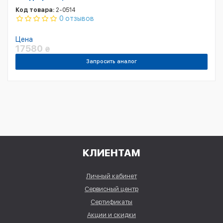
Код товара:
2-0514
0 отзывов
Цена
17580
₴
Запросить аналог
КЛИЕНТАМ
Личный кабинет
Сервисный центр
Сертификаты
Акции и скидки