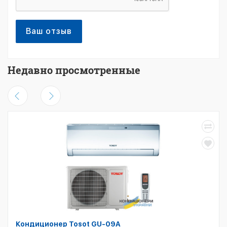
Ваш отзыв
Недавно просмотренные
Кондиционер Tosot GU-09A