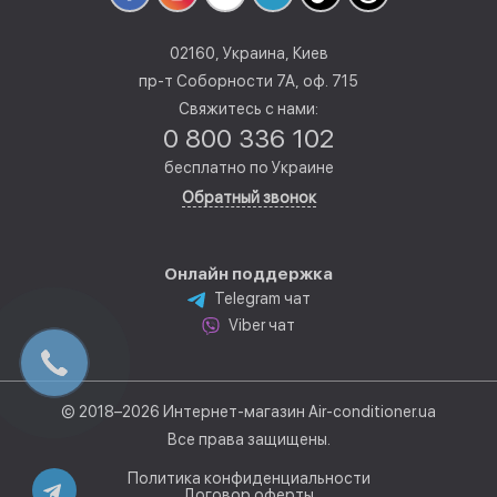
02160, Украина, Киев
пр-т Соборности 7А, оф. 715
Свяжитесь с нами:
0 800 336 102
бесплатно по Украине
Обратный звонок
Онлайн поддержка
Telegram чат
Viber чат
© 2018–2026 Интернет-магазин Air-conditioner.ua
Все права защищены.
Политика конфиденциальности
Договор оферты