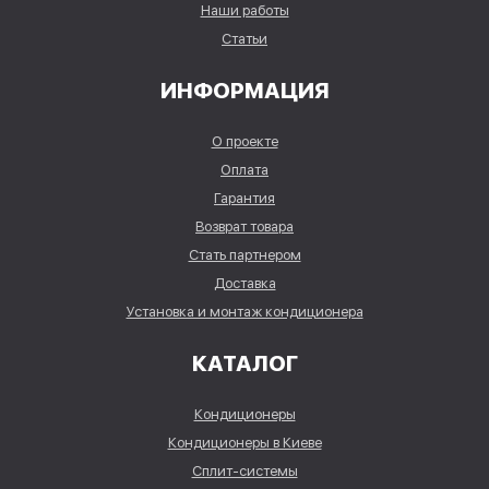
Наши работы
Статьи
ИНФОРМАЦИЯ
О проекте
Оплата
Гарантия
Возврат товара
Стать партнером
Доставка
Установка и монтаж кондиционера
КАТАЛОГ
Кондиционеры
Кондиционеры в Киеве
Сплит-системы