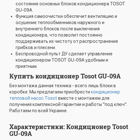
состояние основных блоков кондиционера TOSOT
GU-09A.
Функция самоочистки обеспечит вентиляцию и
осушение теплообменников наружного и
внутреннего блоков после выключения
кондиционера, что позволит постоянно
поддерживать их чистоту от распространения
грибков и плесени.
Беспроводной пульт ДУ сделает управление
кондиционером TOSOT GU-09A удобным и
приятным.
Купить кондиционер Tosot GU-09A
Без монтажа данная техника - всего лишь блоки в
коробке. Мы предлагаем приобрести
кондиционер
тепловой насос Tosot
вместе с монтажем для
получения комплексной гарантии и работы "под ключ".
Работаем по всей Украине.
Характеристики: Кондиционер Tosot
GU-09A