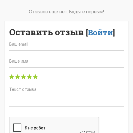
Отзывов еще нет. Будьте первым!
Оставить отзыв
[
Войти
]