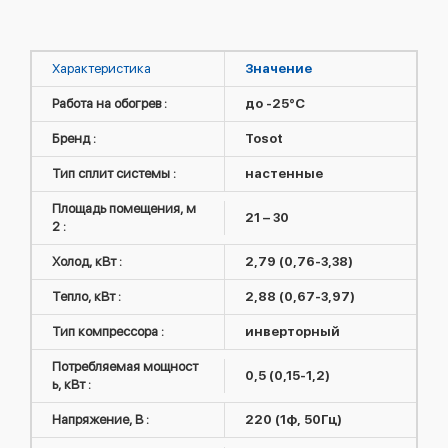
Характеристика
Значение
Работа на обогрев :
до -25°C
Бренд :
Tosot
Тип сплит системы :
настенные
Площадь помещения, м
21 – 30
2 :
Холод, кВт :
2,79 (0,76-3,38)
Тепло, кВт :
2,88 (0,67-3,97)
Тип компрессора :
инверторный
Потребляемая мощност
0,5 (0,15-1,2)
ь, кВт :
Напряжение, В :
220 (1ф, 50Гц)