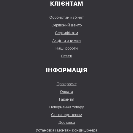
КЛІЄНТАМ
Особистий кабінет
Сервісний центр
Сертифікати
Акції та знижки
Наші роботи
Статті
ІНФОРМАЦІЯ
Про проект
Оплата
Гарантія
Повернення товару
Стати партнером
Доставка
Установка і монтаж кондиціонера