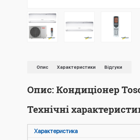
Опис
Характеристики
Відгуки
Опис: Кондиціонер Tos
Технічні характеристи
Характеристика