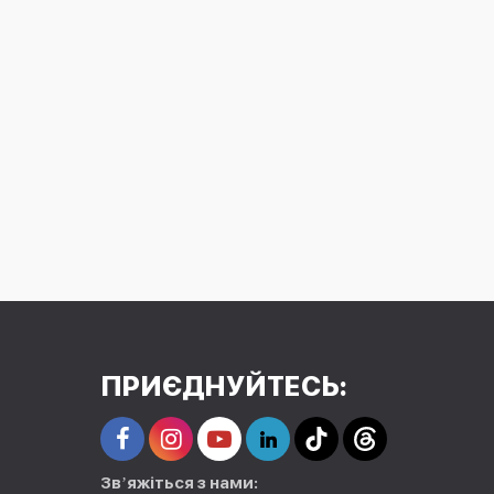
ПРИЄДНУЙТЕСЬ:
Звʼяжіться з нами: