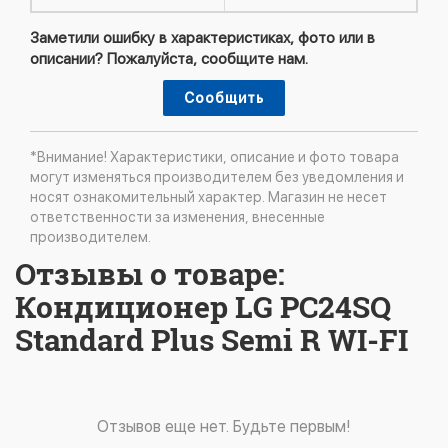
Заметили ошибку в характеристиках, фото или в
описании? Пожалуйста, сообщите нам.
Сообщить
*Внимание! Характеристики, описание и фото товара
могут изменяться производителем без уведомления и
носят ознакомительный характер. Магазин не несет
ответственности за изменения, внесенные
производителем.
Отзывы о товаре:
Кондиционер LG PC24SQ
Standard Plus Semi R WI-FI
Отзывов еще нет. Будьте первым!