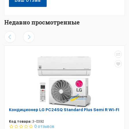
Ваш отзыв
Недавно просмотренные
Кондиционер LG PC24SQ Standard Plus Semi R WI-FI
Код товара:
3-0392
0 отзывов