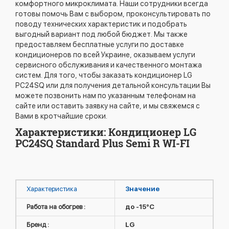
комфортного микроклимата. Наши сотрудники всегда
готовы помочь Вам с выбором, проконсультировать по
поводу технических характеристик и подобрать
выгодный вариант под любой бюджет. Мы также
предоставляем бесплатные услуги по доставке
кондиционеров по всей Украине, оказываем услуги
сервисного обслуживания и качественного монтажа
систем. Для того, чтобы заказать кондиционер LG
PC24SQ или для получения детальной консультации Вы
можете позвонить нам по указанным телефонам на
сайте или оставить заявку на сайте, и мы свяжемся с
Вами в кротчайшие сроки.
Характеристики: Кондиционер LG
PC24SQ Standard Plus Semi R WI-FI
Характеристика
Значение
Работа на обогрев :
до -15°C
Бренд :
LG