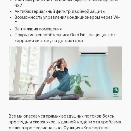
R32.
Антибактериальный фильтр двойной защиты.
Возможность управления кондиционером через Wi-
Fi.
Вентиляция помещения.
Покрытие теплообменника Gold Fin – защищает от
коррозии систему на долгие годы.
Все мы опасаемся прямых воздушных потоков боясь
простуды и сквозняков, в данной модели эта проблема
решена профессионально. Функция «Комфортное