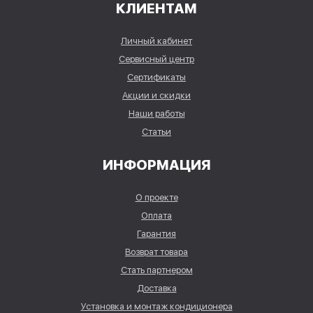
КЛИЕНТАМ
Личный кабинет
Сервисный центр
Сертификаты
Акции и скидки
Наши работы
Статьи
ИНФОРМАЦИЯ
О проекте
Оплата
Гарантия
Возврат товара
Стать партнером
Доставка
Установка и монтаж кондиционера