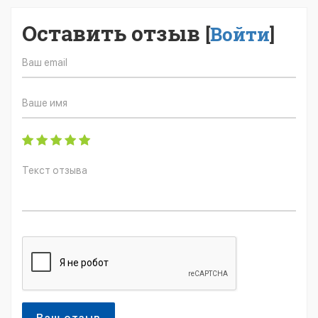
Оставить отзыв
[
Войти
]