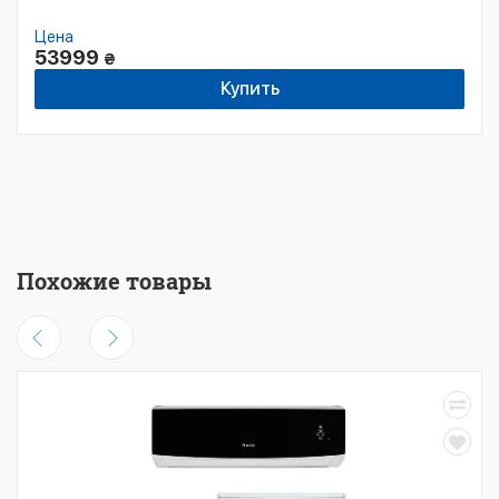
Цена
53999
₴
Купить
Похожие товары