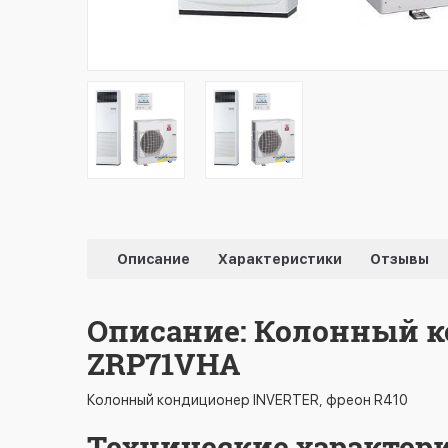
Описание
Характеристики
Отзывы
Описание: Колонный ко
ZRP71VHA
Колонный кондиционер INVERTER, фреон R410
Технические характер