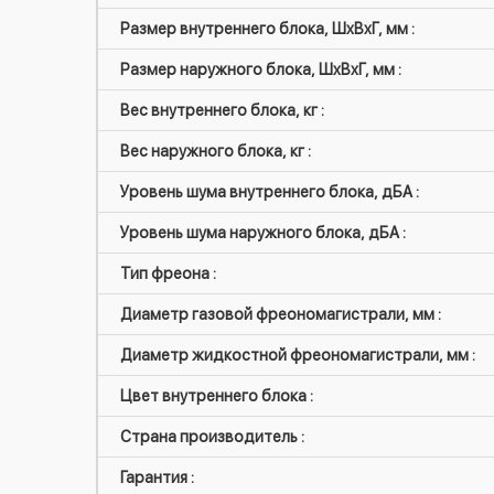
Размер внутреннего блока, ШxВxГ, мм :
Размер наружного блока, ШxВxГ, мм :
Вес внутреннего блока, кг :
Вес наружного блока, кг :
Уровень шума внутреннего блока, дБА :
Уровень шума наружного блока, дБА :
Тип фреона :
Диаметр газовой фреономагистрали, мм :
Диаметр жидкостной фреономагистрали, мм :
Цвет внутреннего блока :
Страна производитель :
Гарантия :