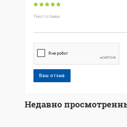
Ваш отзыв
Недавно просмотренн