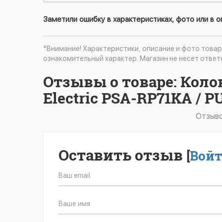
Заметили ошибку в характеристиках, фото или в 
*Внимание! Характеристики, описание и фото товар
ознакомительный характер. Магазин не несет ответ
Отзывы о товаре: Коло
Electric PSA-RP71KA /
Отзыво
Оставить отзыв
[
Вой