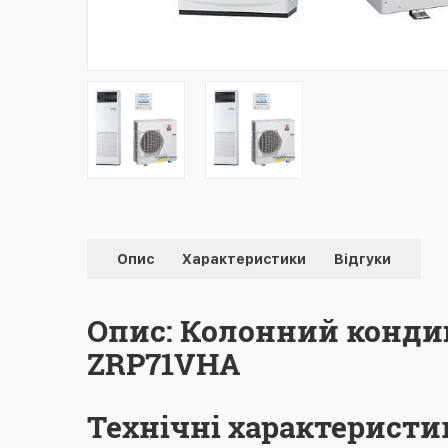
Опис
Характеристики
Відгуки
Опис: Колонний кондиці
ZRP71VHA
Технічні характеристи