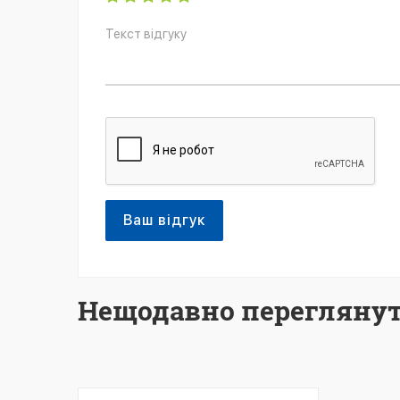
Ваш відгук
Нещодавно переглянут