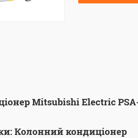
онер Mitsubishi Electric PSA
ки: Колонний кондиціонер