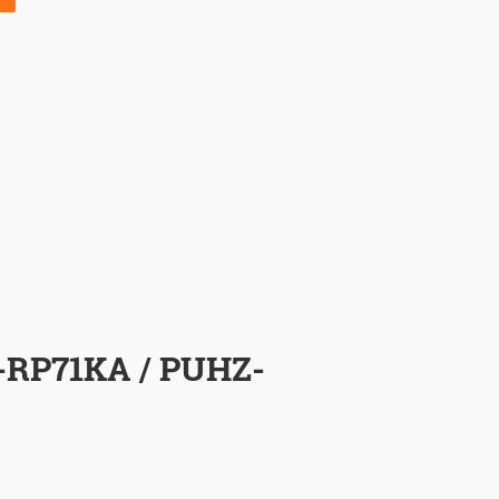
-RP71KA / PUHZ-