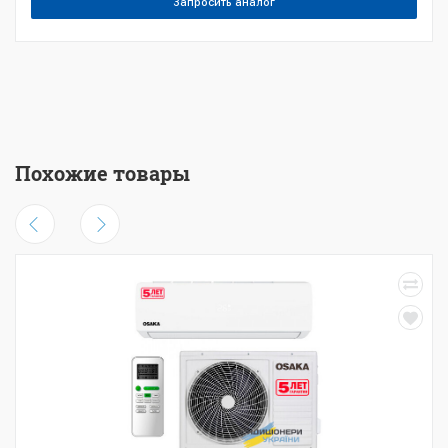
Запросить аналог
Похожие товары