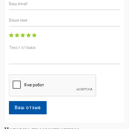
Ваш отзыв