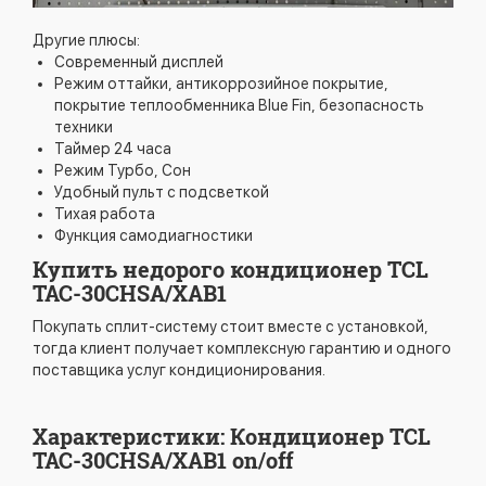
Другие плюсы:
Современный дисплей
Режим оттайки, антикоррозийное покрытие,
покрытие теплообменника Blue Fin, безопасность
техники
Таймер 24 часа
Режим Турбо, Сон
Удобный пульт с подсветкой
Тихая работа
Функция самодиагностики
Купить недорого кондиционер TCL
TAC-30CHSA/XAB1
Покупать сплит-систему стоит вместе с установкой,
тогда клиент получает комплексную гарантию и одного
поставщика услуг кондиционирования.
Характеристики: Кондиционер TCL
TAC-30CHSA/XAB1 on/off