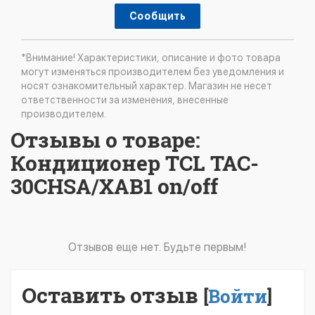
Сообщить
*Внимание! Характеристики, описание и фото товара
могут изменяться производителем без уведомления и
носят ознакомительный характер. Магазин не несет
ответственности за изменения, внесенные
производителем.
Отзывы о товаре:
Кондиционер TCL TAC-
30CHSA/XAB1 on/off
Отзывов еще нет. Будьте первым!
Оставить отзыв
[
Войти
]