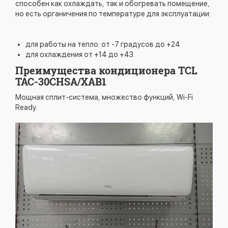
способен как охлаждать, так и обогревать помещение,
но есть органичения по температуре для эксплуатации:
для работы на тепло: от -7 градусов до +24
для охлаждения от +14 до +43.
Преимущества кондиционера TCL
TAC-30CHSA/XAB1
Мощная сплит-система, множество функций, Wi-Fi
Ready.