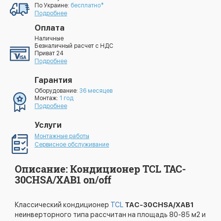
По Украине:
бесплатно*
Подробнее
Оплата
Наличные
Безналичный расчет с НДС
Приват 24
Подробнее
Гарантия
Оборудование:
36 месяцев
Монтаж:
1 год
Подробнее
Услуги
Монтажные работы
Сервисное обслуживание
Описание: Кондиционер TCL TAC-
30CHSA/XAB1 on/off
Классический кондиционер
TCL
TAC-30CHSA/XAB1
неинверторного типа рассчитан на площадь 80-85 м2 и