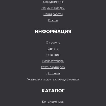
Сертификаты
Акции и скидки
Наши работы
Статьи
ИНФОРМАЦИЯ
О проекте
Оплата
Гарантия
Возврат товара
Стать партнером
Доставка
Установка и монтаж кондиционера
КАТАЛОГ
Кондиционеры