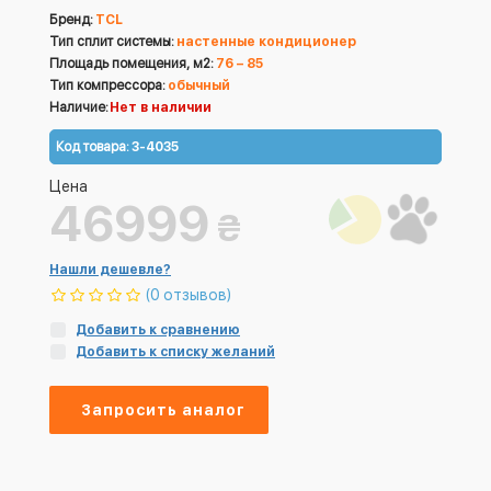
Бренд:
TCL
Тип сплит системы:
настенные кондиционер
Площадь помещения, м2:
76 – 85
Тип компрессора:
обычный
Наличие:
Нет в наличии
Код товара:
3-4035
Цена
46999
₴
Нашли дешевле?
(0 отзывов)
Добавить к сравнению
Добавить к списку желаний
Запросить аналог