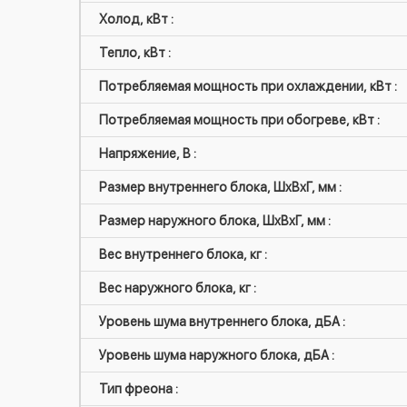
Холод, кВт :
Тепло, кВт :
Потребляемая мощность при охлаждении, кВт :
Потребляемая мощность при обогреве, кВт :
Напряжение, В :
Размер внутреннего блока, ШxВxГ, мм :
Размер наружного блока, ШxВxГ, мм :
Вес внутреннего блока, кг :
Вес наружного блока, кг :
Уровень шума внутреннего блока, дБА :
Уровень шума наружного блока, дБА :
Тип фреона :