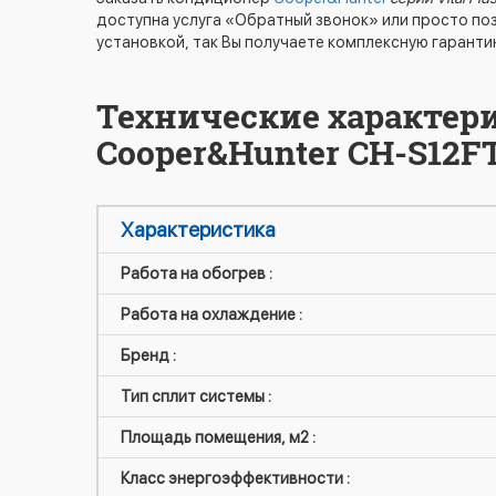
доступна услуга «Обратный звонок» или просто по
установкой, так Вы получаете комплексную гаранти
Технические характер
Cooper&Hunter CH-S12FT
Характеристика
Работа на обогрев :
Работа на охлаждение :
Бренд :
Тип сплит системы :
Площадь помещения, м2 :
Класс энергоэффективности :