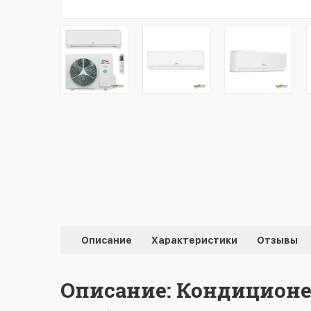
Описание
Характеристики
Отзывы
Описание: Кондиционер