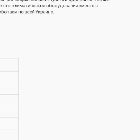
ретать климатическое оборудования вместе с
аботаем по всей Украине.