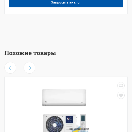
Запросить аналог
Похожие товары