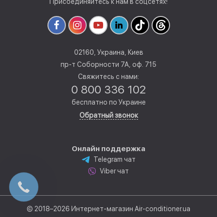
Присоединяйтесь к нам в соцсетях!
02160, Украина, Киев
пр-т Соборности 7А, оф. 715
Свяжитесь с нами:
0 800 336 102
бесплатно по Украине
Обратный звонок
Онлайн поддержка
Telegram чат
Viber чат
© 2018–2026 Интернет-магазин Air-conditioner.ua