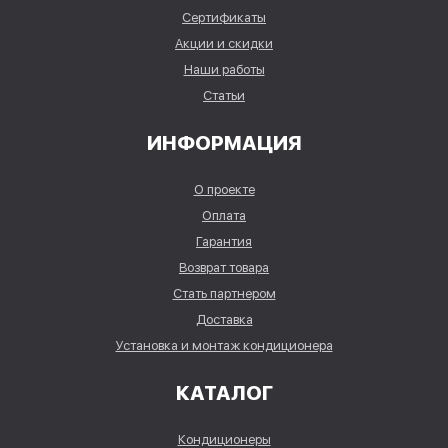
Сертификаты
Акции и скидки
Наши работы
Статьи
ИНФОРМАЦИЯ
О проекте
Оплата
Гарантия
Возврат товара
Стать партнером
Доставка
Установка и монтаж кондиционера
КАТАЛОГ
Кондиционеры