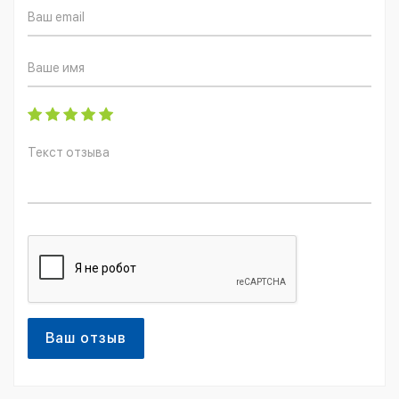
Ваш отзыв