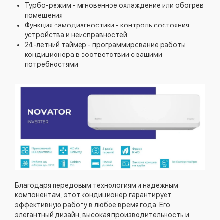
Турбо-режим - мгновенное охлаждение или обогрев
помещения
Функция самодиагностики - контроль состояния
устройства и неисправностей
24-летний таймер - программирование работы
кондиционера в соответствии с вашими
потребностями
Благодаря передовым технологиям и надежным
компонентам, этот кондиционер гарантирует
эффективную работу в любое время года. Его
элегантный дизайн, высокая производительность и