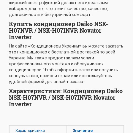
широкий спектр функций делают его идеальным
выбором для тех, кто ценит качество, качество,
долговечность и безупречный комфорт.
Купить кондиционер Daiko NSK-
H07NVR / NSK-H07INVR Novator
Inverter
На сайте «Кондиционеры Украины» вы можете заказать
этот кондиционер с бесплатной доставкой по всей
Украине. Мы также предоставляем услуги
профессионального монтажа и обслуживания
кондиционеров. Чтобы оформить заказ или получить
консультацию, позвоните нам или воспользуйтесь
удобной формой для онлайн-заказа.
Характеристики: Кондиционер Daiko
NSK-H07NVR / NSK-H07INVR Novator
Inverter
Характеристика
Значение