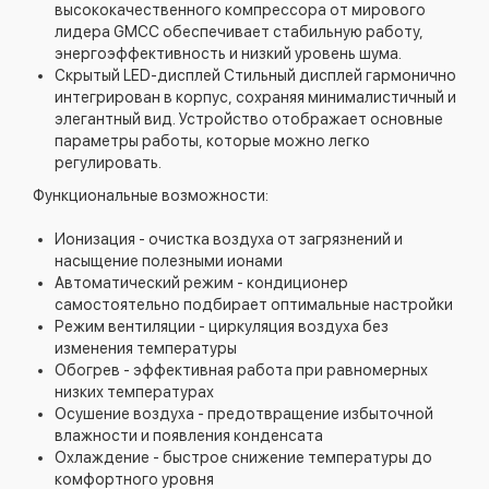
высококачественного компрессора от мирового
лидера GMCC обеспечивает стабильную работу,
энергоэффективность и низкий уровень шума.
Скрытый LED-дисплей Стильный дисплей гармонично
интегрирован в корпус, сохраняя минималистичный и
элегантный вид. Устройство отображает основные
параметры работы, которые можно легко
регулировать.
Функциональные возможности:
Ионизация - очистка воздуха от загрязнений и
насыщение полезными ионами
Автоматический режим - кондиционер
самостоятельно подбирает оптимальные настройки
Режим вентиляции - циркуляция воздуха без
изменения температуры
Обогрев - эффективная работа при равномерных
низких температурах
Осушение воздуха - предотвращение избыточной
влажности и появления конденсата
Охлаждение - быстрое снижение температуры до
комфортного уровня