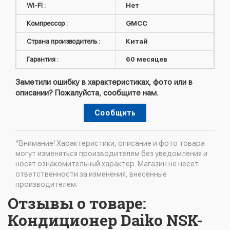
WI-FI :
Нет
Компрессор :
GMCC
Страна производитель :
Китай
Гарантия :
60 месяцев
Заметили ошибку в характеристиках, фото или в
описании? Пожалуйста, сообщите нам.
Сообщить
*Внимание! Характеристики, описание и фото товара
могут изменяться производителем без уведомления и
носят ознакомительный характер. Магазин не несет
ответственности за изменения, внесенные
производителем.
Отзывы о товаре:
Кондиционер Daiko NSK-