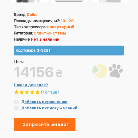
Бренд:
Daiko
Площадь помещения, м2:
10 – 20
Тип компрессора:
инверторный
Категория:
Cплит-системы
Наличие:
Нет в наличии
Код товара:
3-9281
Цена
14156
₴
Нашли дешевле?
(1 отзыв)
Добавить к сравнению
Добавить к списку желаний
Запросить аналог