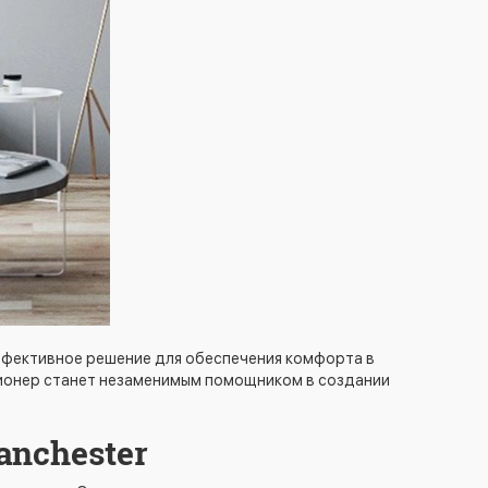
эффективное решение для обеспечения комфорта в
ционер станет незаменимым помощником в создании
anchester