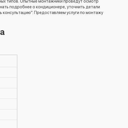
ных типов. Опытные монтажники проведут осмотр
знать подробнее о кондиционере, уточнить детали
ть консультацию". Предоставляем услуги по монтажу
a