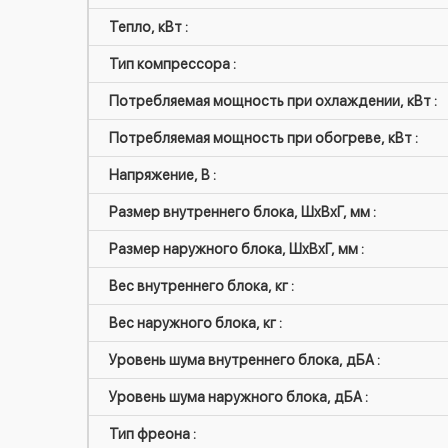
Тепло, кВт :
Тип компрессора :
Потребляемая мощность при охлаждении, кВт :
Потребляемая мощность при обогреве, кВт :
Напряжение, В :
Размер внутреннего блока, ШxВxГ, мм :
Размер наружного блока, ШxВxГ, мм :
Вес внутреннего блока, кг :
Вес наружного блока, кг :
Уровень шума внутреннего блока, дБА :
Уровень шума наружного блока, дБА :
Тип фреона :