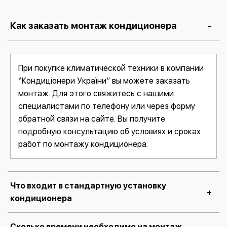
Как заказать монтаж кондиционера
При покупке климатической техники в компании
“Кондиціонери України” вы можете заказать
монтаж. Для этого свяжитесь с нашими
специалистами по телефону или через форму
обратной связи на сайте. Вы получите
подробную консультацию об условиях и сроках
работ по монтажу кондиционера.
Что входит в стандартную установку
кондиционера
Сколько времени необходимо на монтаж