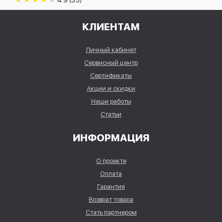
КЛИЕНТАМ
Личный кабинет
Сервисный центр
Сертификаты
Акции и скидки
Наши работы
Статьи
ИНФОРМАЦИЯ
О проекте
Оплата
Гарантия
Возврат товара
Стать партнером