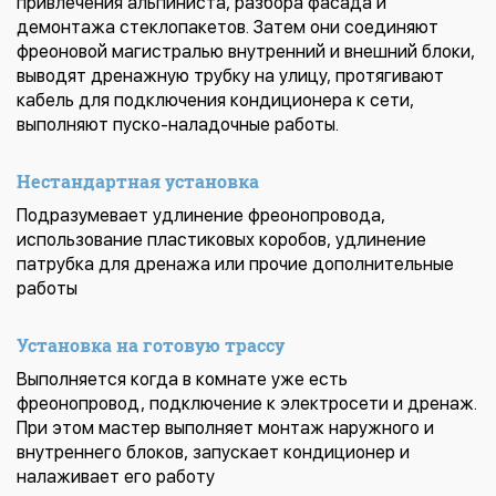
привлечения альпиниста, разбора фасада и
демонтажа стеклопакетов. Затем они соединяют
фреоновой магистралью внутренний и внешний блоки,
выводят дренажную трубку на улицу, протягивают
кабель для подключения кондиционера к сети,
выполняют пуско-наладочные работы.
Нестандартная установка
Подразумевает удлинение фреонопровода,
использование пластиковых коробов, удлинение
патрубка для дренажа или прочие дополнительные
работы
Установка на готовую трассу
Выполняется когда в комнате уже есть
фреонопровод, подключение к электросети и дренаж.
При этом мастер выполняет монтаж наружного и
внутреннего блоков, запускает кондиционер и
налаживает его работу