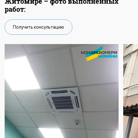
Житомире – фото выполненных
работ:
Получить консультацию