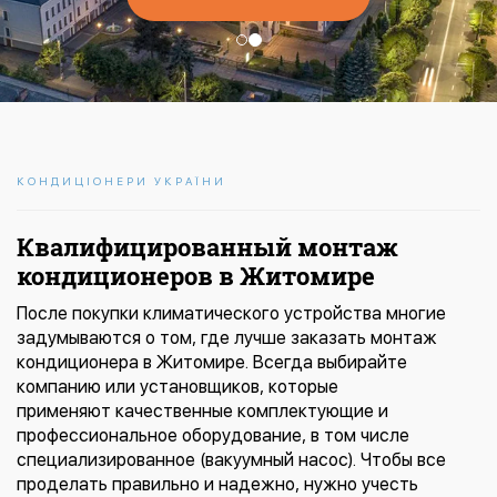
КОНДИЦІОНЕРИ УКРАЇНИ
Квалифицированный монтаж
кондиционеров в Житомире
После покупки климатического устройства многие
задумываются о том, где лучше заказать монтаж
кондиционера в Житомире. Всегда выбирайте
компанию или установщиков, которые
применяют качественные комплектующие и
профессиональное оборудование, в том числе
специализированное (вакуумный насос). Чтобы все
проделать правильно и надежно, нужно учесть