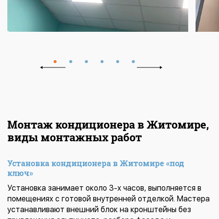
Монтаж кондиционера в Житомире,
виды монтажных работ
Установка кондиционера в Житомире «под
ключ»
Установка занимает около 3-х часов, выполняется в
помещениях с готовой внутренней отделкой. Мастера
устанавливают внешний блок на кронштейны без