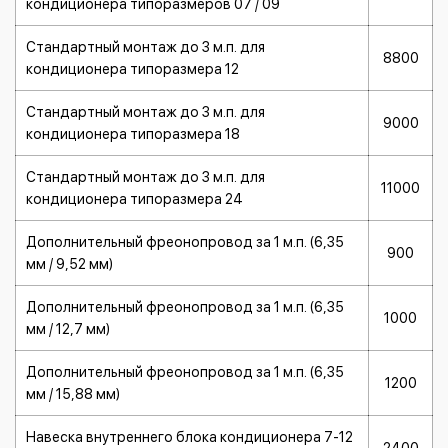
кондиционера типоразмеров 07 / 09
Стандартный монтаж до 3 м.п. для
8800
кондиционера типоразмера 12
Стандартный монтаж до 3 м.п. для
9000
кондиционера типоразмера 18
Стандартный монтаж до 3 м.п. для
11000
кондиционера типоразмера 24
Дополнительный фреонопровод за 1 м.п. (6,35
900
мм / 9,52 мм)
Дополнительный фреонопровод за 1 м.п. (6,35
1000
мм / 12,7 мм)
Дополнительный фреонопровод за 1 м.п. (6,35
1200
мм / 15,88 мм)
Навеска внутреннего блока кондиционера 7-12