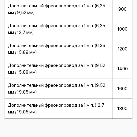
Дополнительный фреонопровод за 1 м.п. (6,35
900
мм / 9,52 мм)
Дополнительный фреонопровод за 1 м.п. (6,35
1000
мм / 12,7 мм)
Дополнительный фреонопровод за 1 м.п. (6,35
1200
мм / 15,88 мм)
Дополнительный фреонопровод за 1 м.п. (9,52
1400
мм / 15,88 мм)
Дополнительный фреонопровод за 1 м.п. (9,52
1600
мм / 19,05 мм)
Дополнительный фреонопровод за 1 м.п. (12,7
1800
мм / 19,05 мм)