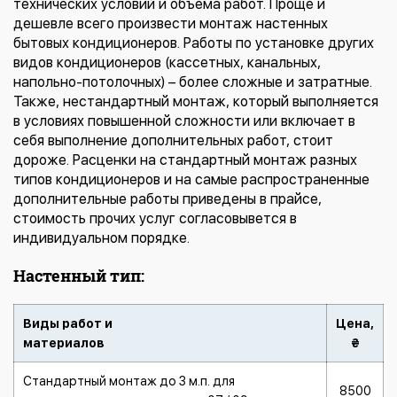
технических условий и объема работ. Проще и
дешевле всего произвести монтаж настенных
бытовых кондиционеров. Работы по установке других
видов кондиционеров (кассетных, канальных,
напольно-потолочных) – более сложные и затратные.
Также, нестандартный монтаж, который выполняется
в условиях повышенной сложности или включает в
себя выполнение дополнительных работ, стоит
дороже. Расценки на стандартный монтаж разных
типов кондиционеров и на самые распространенные
дополнительные работы приведены в прайсе,
стоимость прочих услуг согласовывется в
индивидуальном порядке.
Настенный тип:
Виды работ и
Цена,
материалов
₴
Стандартный монтаж до 3 м.п. для
8500