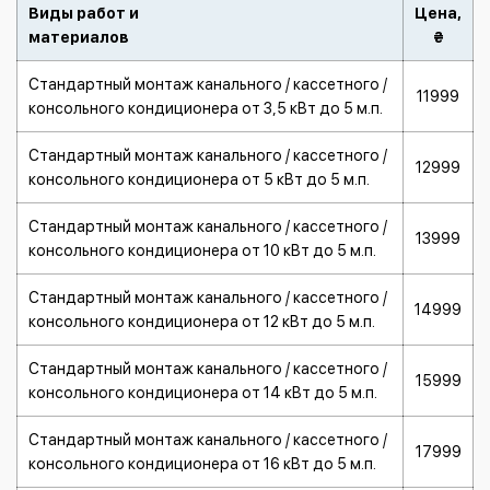
Виды работ и
Цена,
материалов
₴
Стандартный монтаж канального / кассетного /
11999
консольного кондиционера от 3,5 кВт до 5 м.п.
Стандартный монтаж канального / кассетного /
12999
консольного кондиционера от 5 кВт до 5 м.п.
Стандартный монтаж канального / кассетного /
13999
консольного кондиционера от 10 кВт до 5 м.п.
Стандартный монтаж канального / кассетного /
14999
консольного кондиционера от 12 кВт до 5 м.п.
Стандартный монтаж канального / кассетного /
15999
консольного кондиционера от 14 кВт до 5 м.п.
Стандартный монтаж канального / кассетного /
17999
консольного кондиционера от 16 кВт до 5 м.п.