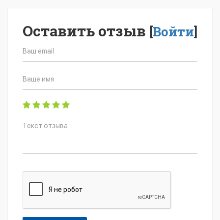
Оставить отзыв
[
Войти
]