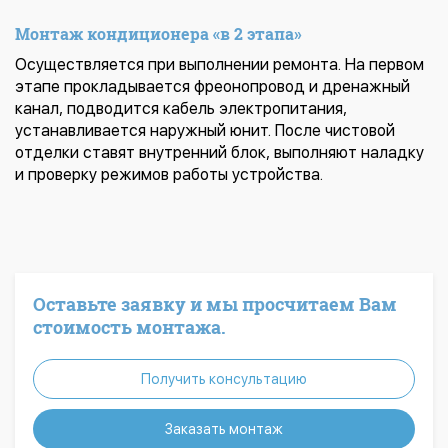
Монтаж кондиционера «в 2 этапа»
Осуществляется при выполнении ремонта. На первом
этапе прокладывается фреонопровод и дренажный
канал, подводится кабель электропитания,
устанавливается наружный юнит. После чистовой
отделки ставят внутренний блок, выполняют наладку
и проверку режимов работы устройства.
Оставьте заявку и мы просчитаем Вам
стоимость монтажа.
Получить консультацию
Заказать монтаж