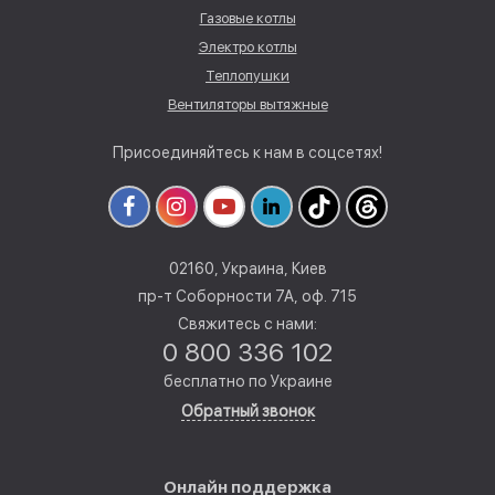
Газовые котлы
Электро котлы
Теплопушки
Вентиляторы вытяжные
Присоединяйтесь к нам в соцсетях!
02160, Украина, Киев
пр-т Соборности 7А, оф. 715
Свяжитесь с нами:
0 800 336 102
бесплатно по Украине
Обратный звонок
Онлайн поддержка