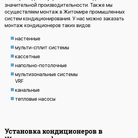
значительной производительности. Также мы
осуществляем монтаж в Житомире промышленных
систем кондиционирования. У нас можно заказать
монтаж кондиционеров таких видов:
настенные
мульти-сплит системы
кассетные
напольно-потолочные
мультизональные системы
VRF
канальные
тепловые насосы
Установка кондиционеров в