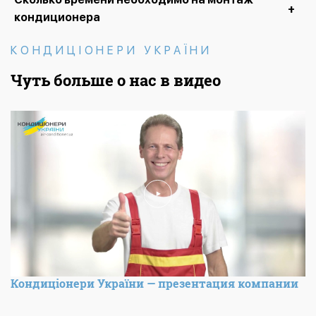
кондиционера
КОНДИЦІОНЕРИ УКРАЇНИ
Чуть больше о нас в видео
Кондиціонери України — презентация компании