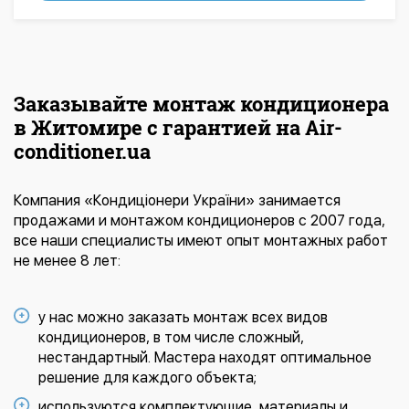
Заказывайте монтаж кондиционера
в Житомире с гарантией на Air-
conditioner.ua
Компания «Кондиціонери України» занимается
продажами и монтажом кондиционеров с 2007 года,
все наши специалисты имеют опыт монтажных работ
не менее 8 лет:
у нас можно заказать монтаж всех видов
кондиционеров, в том числе сложный,
нестандартный. Мастера находят оптимальное
решение для каждого объекта;
используются комплектующие, материалы и