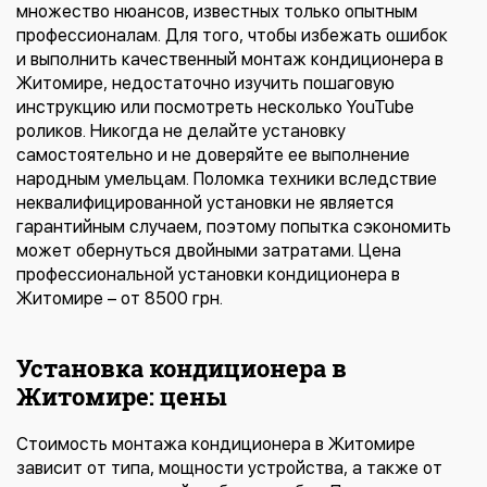
множество нюансов, известных только опытным
профессионалам. Для того, чтобы избежать ошибок
и выполнить качественный
монтаж кондиционера
в
Житомире, недостаточно изучить пошаговую
инструкцию или посмотреть несколько YouTube
роликов. Никогда не делайте установку
самостоятельно и не доверяйте ее выполнение
народным умельцам. Поломка техники вследствие
неквалифицированной установки не является
гарантийным случаем, поэтому попытка сэкономить
может обернуться двойными затратами. Цена
профессиональной установки кондиционера в
Житомире – от 8500 грн.
Установка кондиционера в
Житомире: цены
Стоимость монтажа кондиционера в Житомире
зависит от типа, мощности устройства, а также от