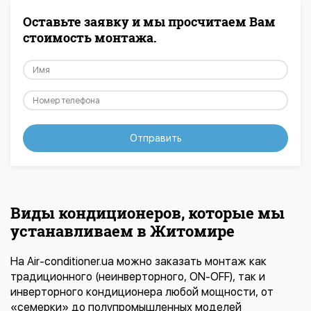
Оставьте заявку и мы просчитаем Вам
стоимость монтажа.
Отправить
Виды кондиционеров, которые мы
устанавливаем в Житомире
На Air-conditioner.ua можно заказать монтаж как
традиционного (неинверторного, ON-OFF), так и
инверторного кондиционера любой мощности, от
«семерки» до полупромышленных моделей