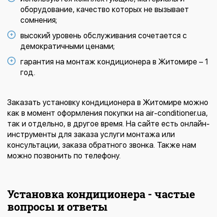
оборудование, качество которых не вызывает
сомнения;
высокий уровень обслуживания сочетается с
демократичными ценами;
гарантия на монтаж кондиционера в Житомире – 1
год.
Заказать установку кондиционера в Житомире можно
как в момент оформления покупки на air-conditioner.ua,
так и отдельно, в другое время. На сайте есть онлайн-
инструменты для заказа услуги монтажа или
консультации, заказа обратного звонка. Также нам
можно позвонить по телефону.
Установка кондиционера - частые
вопросы и ответы