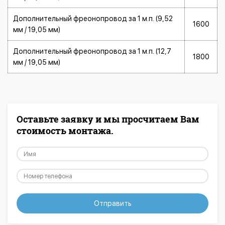
Дополнительный фреонопровод за 1 м.п. (9,52
1600
мм / 19,05 мм)
Дополнительный фреонопровод за 1 м.п. (12,7
1800
мм / 19,05 мм)
Оставьте заявку и мы просчитаем Вам
стоимость монтажа.
Отправить