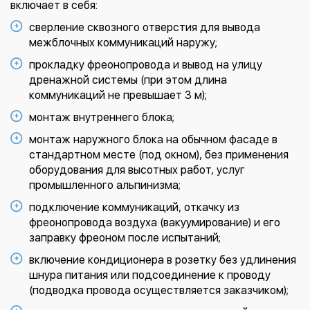
включает в себя:
сверление сквозного отверстия для вывода
межблочных коммуникаций наружу;
прокладку фреонопровода и вывод на улицу
дренажной системы (при этом длина
коммуникаций не превышает 3 м);
монтаж внутреннего блока;
монтаж наружного блока на обычном фасаде в
стандартном месте (под окном), без применения
оборудования для высотных работ, услуг
промышленного альпинизма;
подключение коммуникаций, откачку из
фреонопровода воздуха (вакуумирование) и его
заправку фреоном после испытаний;
включение кондиционера в розетку без удлинения
шнура питания или подсоединение к проводу
(подводка провода осуществляется заказчиком);