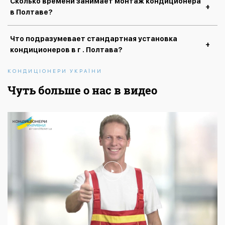
Сколько времени занимает монтаж кондиционера
в Полтаве?
Что подразумевает стандартная установка
кондиционеров в г . Полтава?
КОНДИЦІОНЕРИ УКРАЇНИ
Чуть больше о нас в видео