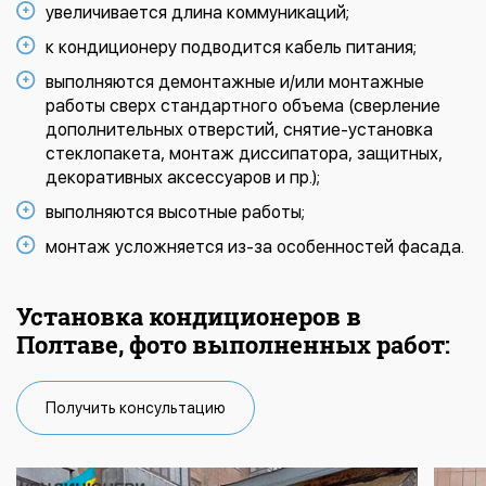
увеличивается длина коммуникаций;
к кондиционеру подводится кабель питания;
выполняются демонтажные и/или монтажные
работы сверх стандартного объема (сверление
дополнительных отверстий, снятие-установка
стеклопакета, монтаж диссипатора, защитных,
декоративных аксессуаров и пр.);
выполняются высотные работы;
монтаж усложняется из-за особенностей фасада.
Установка кондиционеров в
Полтаве, фото выполненных работ:
Получить консультацию