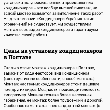
установка полупромышленных и промышленных
кондиционеров – это вообще высший пилотаж, не
всякий мастер возьмется за выполнение таких работ.
Но для компании «Кондиціонери України» таких
ограничений не существует, мы осуществляем
монтаж всех видов кондиционеров и гарантируем
качество своей работы.
Цены на установку кондиционеров
в Полтаве
Сколько стоит монтаж кондиционера в Полтаве,
зависит от ряда факторов: вид кондиционера
(конструктивные особенности, способ монтажа).
Монтаж настенных кондиционеров стоит дешевле,
чем других видов. Мощность, производительность,
типоразмер. Мощная техника более массивная,
габаритная, ее монтаж более трудоемкий и дорогой.
Особенности монтажа – нестандартный монтаж (с