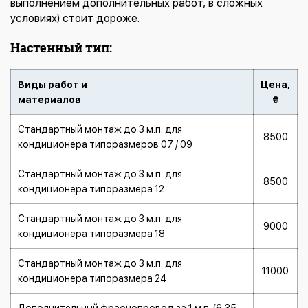
выполнением дополнительных работ, в сложных
условиях) стоит дороже.
Настенный тип:
Виды работ и
Цена,
материалов
₴
Стандартный монтаж до 3 м.п. для
8500
кондиционера типоразмеров 07 / 09
Стандартный монтаж до 3 м.п. для
8500
кондиционера типоразмера 12
Стандартный монтаж до 3 м.п. для
9000
кондиционера типоразмера 18
Стандартный монтаж до 3 м.п. для
11000
кондиционера типоразмера 24