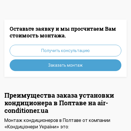
Оставьте заявку и мы просчитаем Вам
стоимость монтажа.
Получить консультацию
Заказать монтаж
Преимущества заказа установки
кондиционера в Полтаве на air-
conditioner.ua
Монтаж кондиционеров в Полтаве от компании
«Кондиціонери України» это: