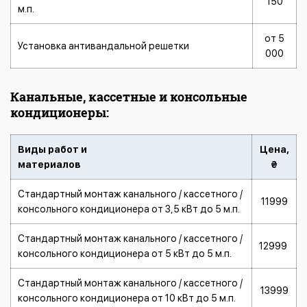
150
м.п.
от 5
Установка антивандальной решетки
000
Канальные, кассетные и консольные
кондиционеры:
Виды работ и
Цена,
материалов
₴
Стандартный монтаж канального / кассетного /
11999
консольного кондиционера от 3,5 кВт до 5 м.п.
Стандартный монтаж канального / кассетного /
12999
консольного кондиционера от 5 кВт до 5 м.п.
Стандартный монтаж канального / кассетного /
13999
консольного кондиционера от 10 кВт до 5 м.п.