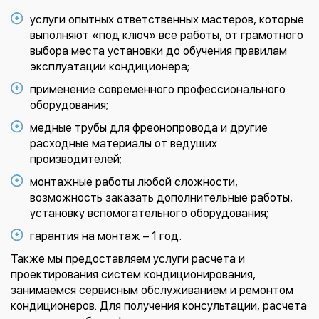
услуги опытных ответственных мастеров, которые
выполняют «под ключ» все работы, от грамотного
выбора места установки до обучения правилам
эксплуатации кондиционера;
применение современного профессионального
оборудования;
медные трубы для фреонопровода и другие
расходные материалы от ведущих
производителей;
монтажные работы любой сложности,
возможность заказать дополнительные работы,
установку вспомогательного оборудования;
гарантия на монтаж – 1 год.
Также мы предоставляем услуги расчета и
проектирования систем кондиционирования,
занимаемся сервисным обслуживанием и ремонтом
кондиционеров. Для получения консультации, расчета