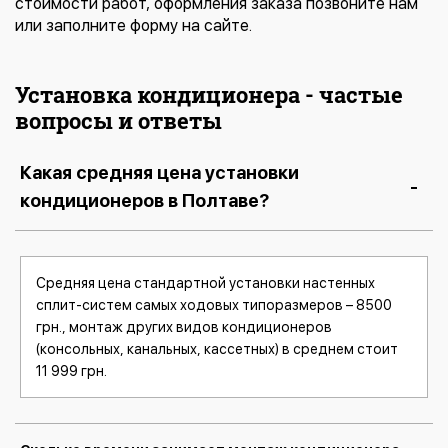
стоимости работ, оформления заказа позвоните нам
или заполните форму на сайте.
Установка кондиционера - частые
вопросы и ответы
Какая средняя цена установки
кондиционеров в Полтаве?
Средняя цена стандартной установки настенных
сплит-систем самых ходовых типоразмеров – 8500
грн., монтаж других видов кондиционеров
(консольных, канальных, кассетных) в среднем стоит
11 999 грн.