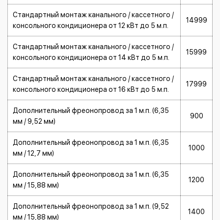
Стандартный монтаж канального / кассетного /
14999
консольного кондиционера от 12 кВт до 5 м.п.
Стандартный монтаж канального / кассетного /
15999
консольного кондиционера от 14 кВт до 5 м.п.
Стандартный монтаж канального / кассетного /
17999
консольного кондиционера от 16 кВт до 5 м.п.
Дополнительный фреонопровод за 1 м.п. (6,35
900
мм / 9,52 мм)
Дополнительный фреонопровод за 1 м.п. (6,35
1000
мм / 12,7 мм)
Дополнительный фреонопровод за 1 м.п. (6,35
1200
мм / 15,88 мм)
Дополнительный фреонопровод за 1 м.п. (9,52
1400
мм / 15,88 мм)