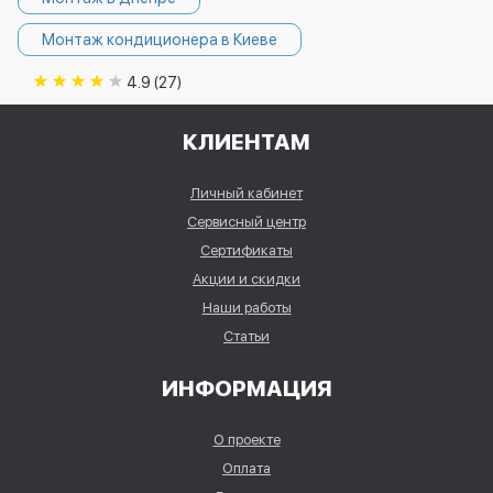
Монтаж кондиционера в Киеве
4.9 (27)
КЛИЕНТАМ
Личный кабинет
Сервисный центр
Сертификаты
Акции и скидки
Наши работы
Статьи
ИНФОРМАЦИЯ
О проекте
Оплата