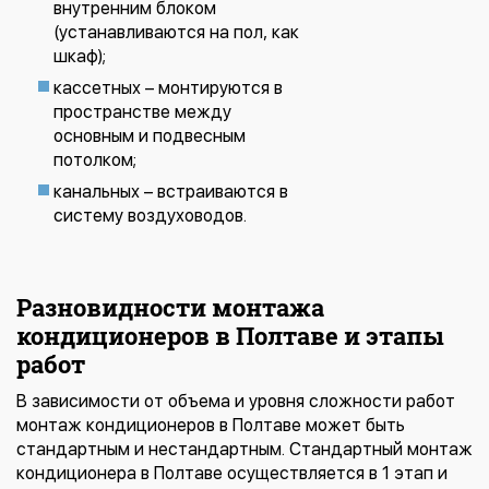
внутренним блоком
(устанавливаются на пол, как
шкаф);
кассетных – монтируются в
пространстве между
основным и подвесным
потолком;
канальных – встраиваются в
систему воздуховодов.
Разновидности монтажа
кондиционеров в Полтаве и этапы
работ
В зависимости от объема и уровня сложности работ
монтаж кондиционеров в Полтаве может быть
стандартным и нестандартным. Стандартный монтаж
кондиционера в Полтаве осуществляется в 1 этап и