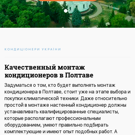
КОНДИЦІОНЕРИ УКРАЇНИ
Качественный монтаж
кондиционеров в Полтаве
Задуматься о том, кто будет выполнять монтаж
кондиционера в Полтаве, стоит уже на этапе выбора и
покупки климатической техники. Даже относительно
простой в монтаже настенный кондиционер должны
устанавливать квалифицированные специалисты,
которые располагают профессиональным
оборудованием, умеют правильно подбирать
комплектующие и имеют опыт подобных работ. А