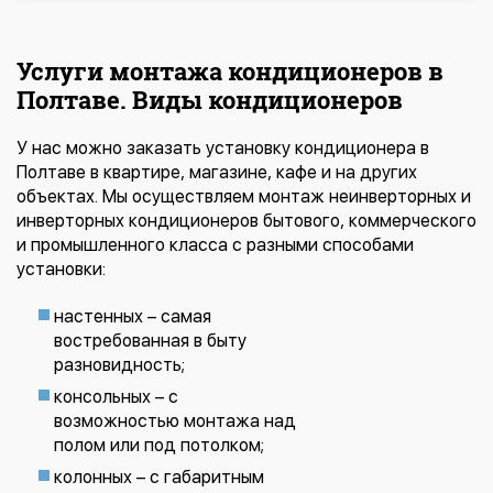
Услуги монтажа кондиционеров в
Полтаве. Виды кондиционеров
У нас можно заказать установку кондиционера в
Полтаве в квартире, магазине, кафе и на других
объектах. Мы осуществляем монтаж неинверторных и
инверторных кондиционеров бытового, коммерческого
и промышленного класса с разными способами
установки:
настенных – самая
востребованная в быту
разновидность;
консольных – с
возможностью монтажа над
полом или под потолком;
колонных – с габаритным