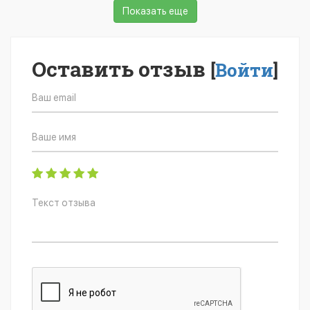
Показать еще
Оставить отзыв
[
Войти
]