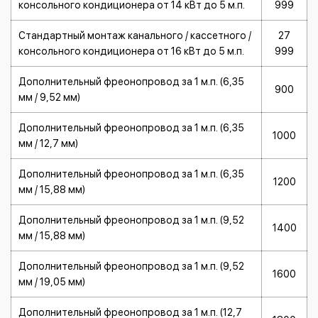
консольного кондиционера от 14 кВт до 5 м.п.
999
Стандартный монтаж канального / кассетного /
27
консольного кондиционера от 16 кВт до 5 м.п.
999
Дополнительный фреонопровод за 1 м.п. (6,35
900
мм / 9,52 мм)
Дополнительный фреонопровод за 1 м.п. (6,35
1000
мм / 12,7 мм)
Дополнительный фреонопровод за 1 м.п. (6,35
1200
мм / 15,88 мм)
Дополнительный фреонопровод за 1 м.п. (9,52
1400
мм / 15,88 мм)
Дополнительный фреонопровод за 1 м.п. (9,52
1600
мм / 19,05 мм)
Дополнительный фреонопровод за 1 м.п. (12,7