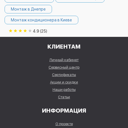
Монтаж в Днепре
Монтаж кондиционера в Киеве
4.9 (25)
КЛИЕНТАМ
Личный кабинет
Сервисный центр
Сертификаты
Акции и скидки
Наши работы
Статьи
ИНФОРМАЦИЯ
О проекте