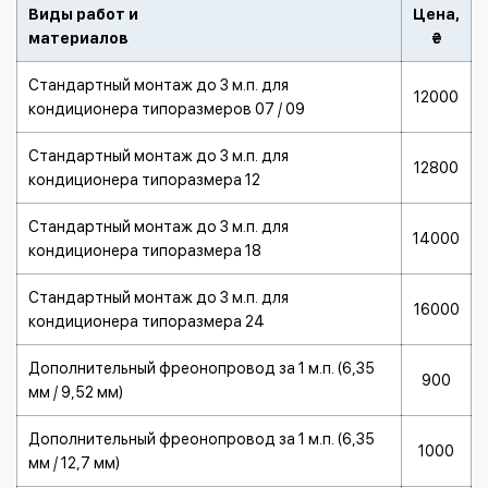
Виды работ и
Цена,
материалов
₴
Стандартный монтаж до 3 м.п. для
12000
кондиционера типоразмеров 07 / 09
Стандартный монтаж до 3 м.п. для
12800
кондиционера типоразмера 12
Стандартный монтаж до 3 м.п. для
14000
кондиционера типоразмера 18
Стандартный монтаж до 3 м.п. для
16000
кондиционера типоразмера 24
Дополнительный фреонопровод за 1 м.п. (6,35
900
мм / 9,52 мм)
Дополнительный фреонопровод за 1 м.п. (6,35
1000
мм / 12,7 мм)