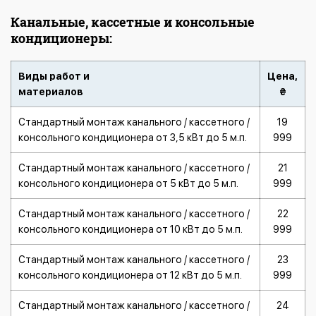
Канальные, кассетные и консольные
кондиционеры:
Виды работ и
Цена,
материалов
₴
Стандартный монтаж канального / кассетного /
19
консольного кондиционера от 3,5 кВт до 5 м.п.
999
Стандартный монтаж канального / кассетного /
21
консольного кондиционера от 5 кВт до 5 м.п.
999
Стандартный монтаж канального / кассетного /
22
консольного кондиционера от 10 кВт до 5 м.п.
999
Стандартный монтаж канального / кассетного /
23
консольного кондиционера от 12 кВт до 5 м.п.
999
Стандартный монтаж канального / кассетного /
24