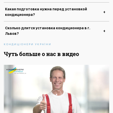
Какая подготовка нужна перед установкой
кондиционера?
Сколько длится установка кондиционера в г.
Львов?
КОНДИЦІОНЕРИ УКРАЇНИ
Чуть больше о нас в видео