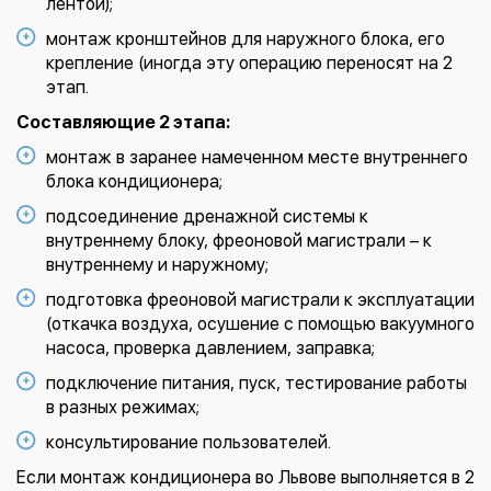
лентой);
монтаж кронштейнов для наружного блока, его
крепление (иногда эту операцию переносят на 2
этап.
Составляющие 2 этапа:
монтаж в заранее намеченном месте внутреннего
блока кондиционера;
подсоединение дренажной системы к
внутреннему блоку, фреоновой магистрали – к
внутреннему и наружному;
подготовка фреоновой магистрали к эксплуатации
(откачка воздуха, осушение с помощью вакуумного
насоса, проверка давлением, заправка;
подключение питания, пуск, тестирование работы
в разных режимах;
консультирование пользователей.
Если монтаж кондиционера во Львове выполняется в 2