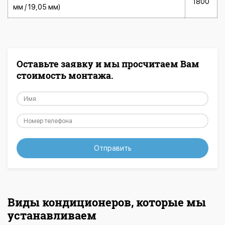
1800
мм / 19,05 мм)
Оставьте заявку и мы просчитаем Вам
стоимость монтажа.
Отправить
Виды кондиционеров, которые мы
устанавливаем