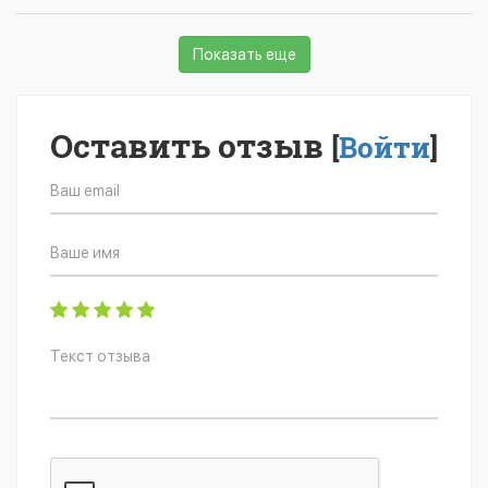
Показать еще
Оставить отзыв
[
Войти
]