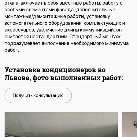
этапа, включает в себя высотные работы, работу с
особыми элементами фасада, дополнительные
монтажные/демонтажные работы, установку
вспомогательного оборудования, комплектующих и
аксессуаров, увеличение длины коммуникаций, он
считается нестандартным. Стандартный монтаж
подразумевает выполнение необходимого минимума
работ.
Установка кондиционеров во
Львове, фото выполненных работ:
Получить консультацию