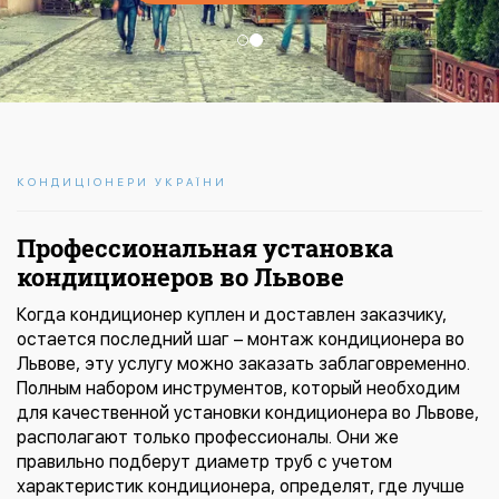
КОНДИЦІОНЕРИ УКРАЇНИ
Профессиональная установка
кондиционеров во Львове
Когда кондиционер куплен и доставлен заказчику,
остается последний шаг – монтаж кондиционера во
Львове, эту услугу можно заказать заблаговременно.
Полным набором инструментов, который необходим
для качественной установки кондиционера во Львове,
располагают только профессионалы. Они же
правильно подберут диаметр труб с учетом
характеристик кондиционера, определят, где лучше