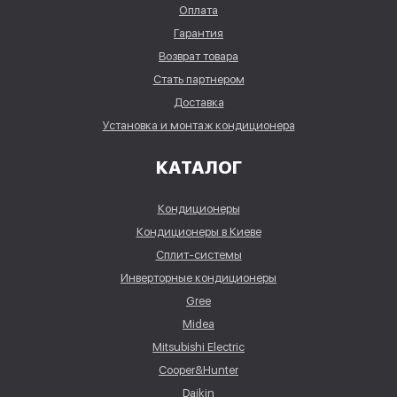
Оплата
Гарантия
Возврат товара
Стать партнером
Доставка
Установка и монтаж кондиционера
КАТАЛОГ
Кондиционеры
Кондиционеры в Киеве
Сплит-системы
Инверторные кондиционеры
Gree
Midea
Mitsubishi Electric
Cooper&Hunter
Daikin