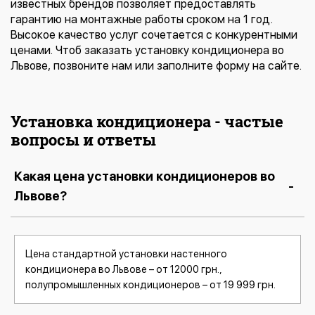
известных брендов позволяет предоставлять
гарантию на монтажные работы сроком на 1 год.
Высокое качество услуг сочетается с конкурентными
ценами. Чтоб заказать установку кондиционера во
Львове, позвоните нам или заполните форму на сайте.
Установка кондиционера - частые
вопросы и ответы
Какая цена установки кондиционеров во
Львове?
Цена стандартной установки настенного
кондиционера во Львове – от 12000 грн.,
полупромышленных кондиционеров – от 19 999 грн.