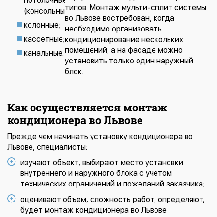
потолочные
типов. Монтаж мульти-сплит системы
(консольные;
во Львове востребован, когда
колонные;
необходимо организовать
кассетные;
кондиционирование нескольких
помещений, а на фасаде можно
канальные.
установить только один наружный
блок.
Как осуществляется монтаж
кондиционера во Львове
Прежде чем начинать установку кондиционера во
Львове, специалисты:
изучают объект, выбирают место установки
внутреннего и наружного блока с учетом
технических ограничений и пожеланий заказчика;
оценивают объем, сложность работ, определяют,
будет монтаж кондиционера во Львове