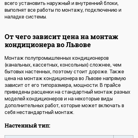
всего установить наружный и внутренний блоки,
выполнят все работы по монтажу, подключению и
наладке системы.
От чего зависит цена на монтаж
кондиционера во Львове
Монтаж полупромышленных кондиционеров
(канальных, кассетных, консольных) сложнее, чем
бытовых настенных, поэтому стоит дороже. Также
цена на монтаж кондиционера во Львове напрямую
зависит от его типоразмера, мощности. В прайсе
приведены расценки на стандартный монтаж разных
моделей кондиционеров и на некоторые виды
дополнительных работ, которые может включать в
себя нестандартный монтаж.
Настенный тип: