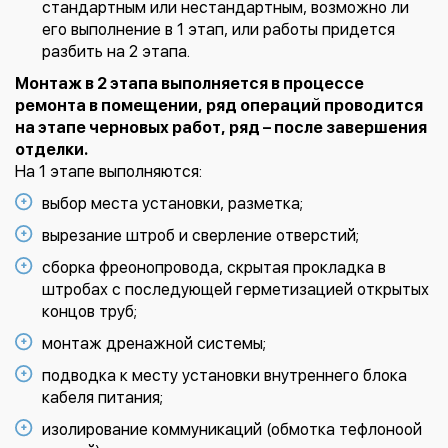
стандартным или нестандартным, возможно ли
его выполнение в 1 этап, или работы придется
разбить на 2 этапа.
Монтаж в 2 этапа выполняется в процессе
ремонта в помещении, ряд операций проводится
на этапе черновых работ, ряд – после завершения
отделки.
На 1 этапе выполняются:
выбор места установки, разметка;
вырезание штроб и сверление отверстий;
сборка фреонопровода, скрытая прокладка в
штробах с последующей герметизацией открытых
концов труб;
монтаж дренажной системы;
подводка к месту установки внутреннего блока
кабеля питания;
изолирование коммуникаций (обмотка тефлоноой