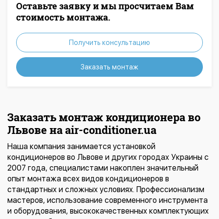
Оставьте заявку и мы просчитаем Вам
стоимость монтажа.
Получить консультацию
Заказать монтаж
Заказать монтаж кондиционера во
Львове на air-conditioner.ua
Наша компания занимается установкой
кондиционеров во Львове и других городах Украины с
2007 года, специалистами накоплен значительный
опыт монтажа всех видов кондиционеров в
стандартных и сложных условиях. Профессионализм
мастеров, использование современного инструмента
и оборудования, высококачественных комплектующих