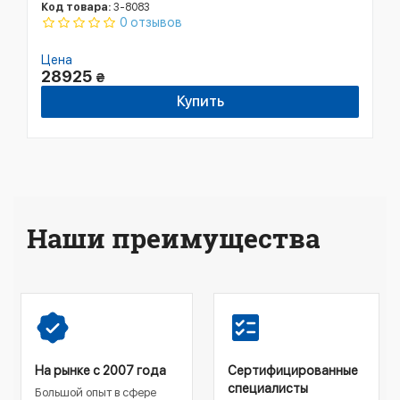
Код товара:
3-8083
0 отзывов
Цена
28925
₴
Купить
Наши преимущества
На рынке с 2007 года
Сертифицированные
специалисты
Большой опыт в сфере