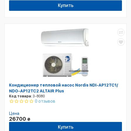
Купить
Кондиционер тепловой насос Nordis NDI-AP12TC1/
NDO-AP12TC2 ALTAIR Plus
Код товара:
3-8080
0 отзывов
Цена
26700
₴
Купить