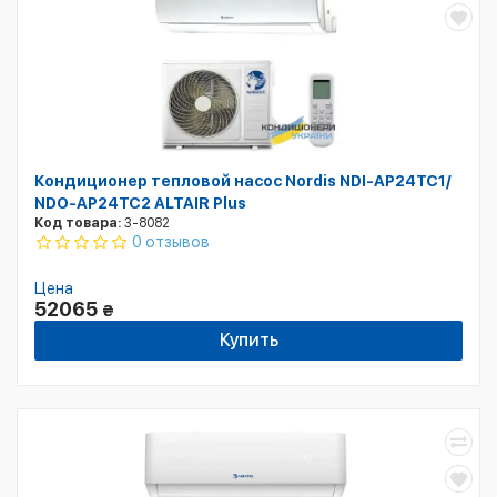
Кондиционер тепловой насос Nordis NDI-AP24TC1/
NDO-AP24TC2 ALTAIR Plus
Код товара:
3-8082
0 отзывов
Цена
52065
₴
Купить