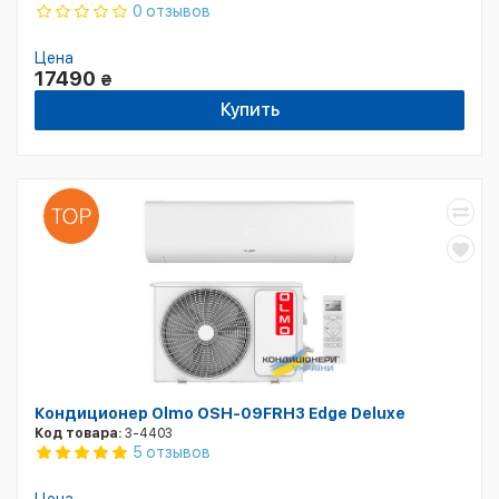
0 отзывов
Цена
17490
₴
Купить
Кондиционер Olmo OSH-09FRH3 Edge Deluxe
Код товара:
3-4403
5 отзывов