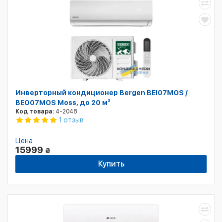
Инверторный кондиционер Bergen BEI07MOS /
BEO07MOS Moss, до 20 м²
Код товара:
4-2048
1 отзыв
Цена
15999
₴
Купить