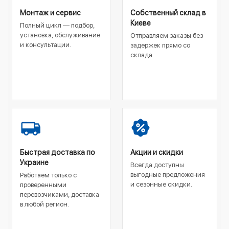
Монтаж и сервис
Собственный склад в
Киеве
Полный цикл — подбор,
установка, обслуживание
Отправляем заказы без
и консультации.
задержек прямо со
склада.
Быстрая доставка по
Акции и скидки
Украине
Всегда доступны
выгодные предложения
Работаем только с
и сезонные скидки.
проверенными
перевозчиками, доставка
в любой регион.