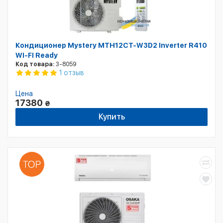
Кондиционер Mystery MTH12CT-W3D2 Inverter R410
WI-FI Ready
Код товара:
3-8059
1 отзыв
Цена
17380
₴
Купить