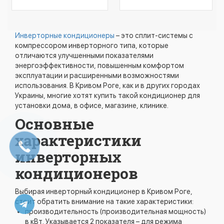
Инверторные кондиционеры
– это сплит-системы с
компрессором инверторного типа, которые
отличаются улучшенными показателями
энергоэффективности, повышенным комфортом
эксплуатации и расширенными возможностями
использования. В Кривом Роге, как и в других городах
Украины, многие хотят купить такой кондиционер для
установки дома, в офисе, магазине, клинике.
Основные
характеристики
инверторных
кондиционеров
Выбирая инверторный кондиционер в Кривом Роге,
стоит обратить внимание на такие характеристики:
производительность (производительная мощность)
в кВт. Указывается 2 показателя – для режима