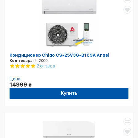
Кондиционер Chigo CS-25V3G-B169A Angel
Код товара:
4-2000
2 отзыва
Цена
14999
₴
Купить