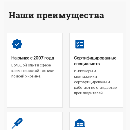
Наши преимущества
На рынке с 2007 года
Сертифицированные
специалисты
Большой опыт в сфере
климатической техники
Инженеры и
по всей Украине.
монтажники
сертифицированы и
работают по стандартам
производителей.