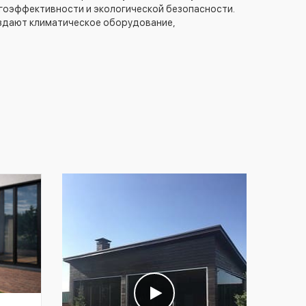
гоэффективности и экологической безопасности.
оздают климатическое оборудование,