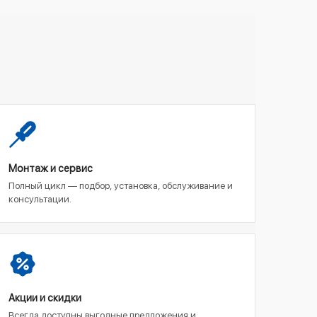
Монтаж и сервис
Полный цикл — подбор, установка, обслуживание и
консультации.
Акции и скидки
Всегда доступны выгодные предложения и