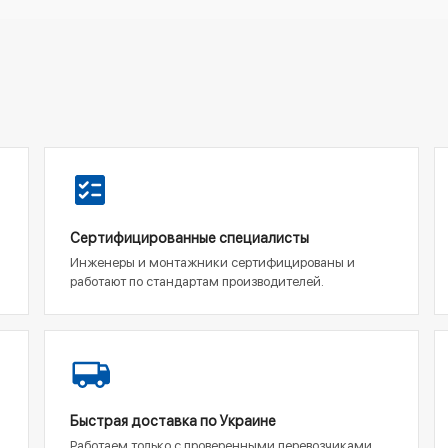
Сертифицированные специалисты
Инженеры и монтажники сертифицированы и
работают по стандартам производителей.
Быстрая доставка по Украине
Работаем только с проверенными перевозчиками,