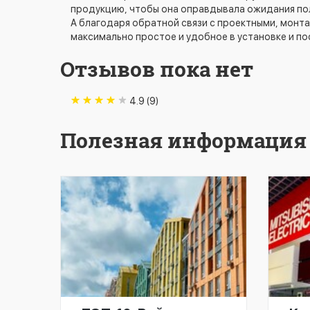
продукцию, чтобы она оправдывала ожидания по
А благодаря обратной связи с проектными, мон
максимально простое и удобное в установке и 
Отзывов пока нет
4.9 (9)
Полезная информация