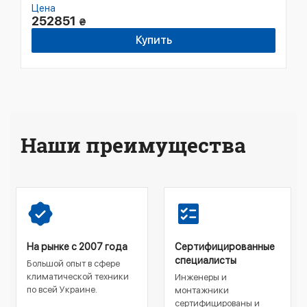
Цена
252851
₴
Купить
Наши преимущества
На рынке с 2007 года
Сертифицированные
специалисты
Большой опыт в сфере
климатической техники
Инженеры и
по всей Украине.
монтажники
сертифицированы и