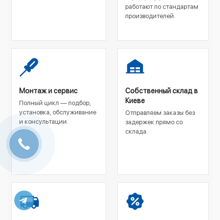
работают по стандартам
производителей.
Монтаж и сервис
Собственный склад в
Киеве
Полный цикл — подбор,
установка, обслуживание
Отправляем заказы без
и консультации.
задержек прямо со
склада.