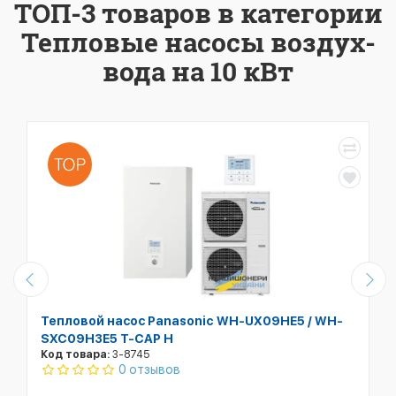
ТОП-3 товаров в категории
Тепловые насосы воздух-
вода на 10 кВт
Тепловой насос Panasonic WH-UX09HE5 / WH-
SXC09H3E5 T-CAP H
Код товара:
3-8745
0 отзывов