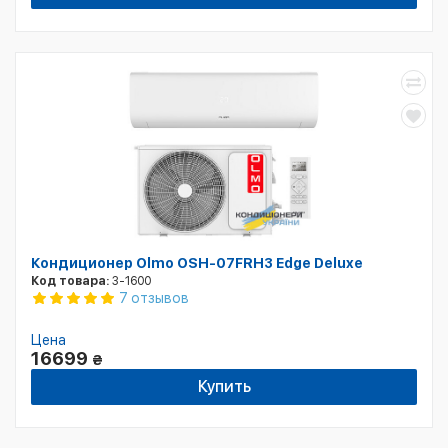
Кондиционер Olmo OSH-07FRH3 Edge Deluxe
Код товара:
3-1600
7 отзывов
Цена
16699
₴
Купить