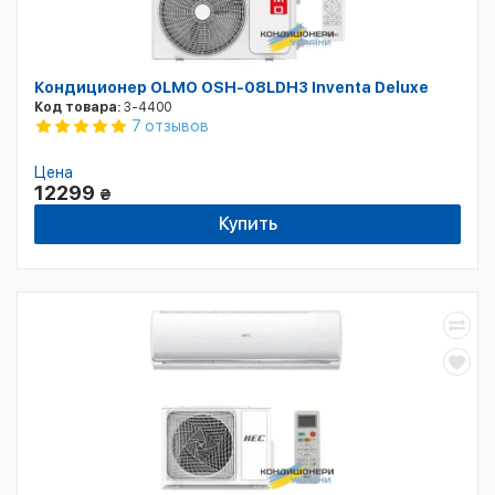
Кондиционер OLMO OSH-08LDH3 Inventa Deluxe
Код товара:
3-4400
7 отзывов
Цена
12299
₴
Купить