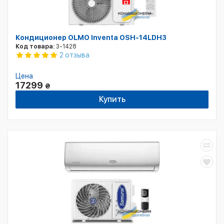
Кондиционер OLMO Inventa OSH-14LDH3
Код товара:
3-1428
2 отзыва
Цена
17299
₴
Купить