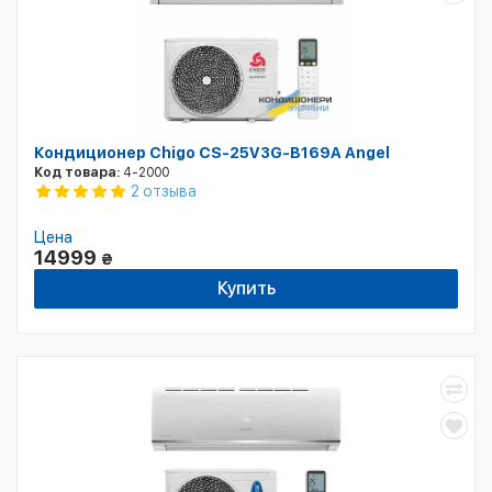
Кондиционер Chigo CS-25V3G-B169A Angel
Код товара:
4-2000
2 отзыва
Цена
14999
₴
Купить