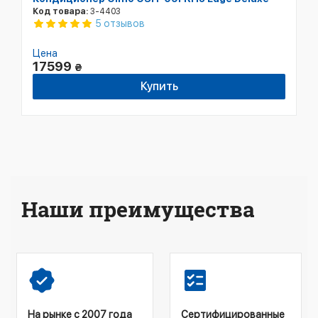
Код товара:
3-4403
5 отзывов
Цена
17599
₴
Купить
Наши преимущества
На рынке с 2007 года
Сертифицированные