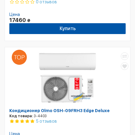
0 отзывов
Цена
17460
₴
Купить
Кондиционер Olmo OSH-09FRH3 Edge Deluxe
Код товара:
3-4403
5 отзывов
Цена