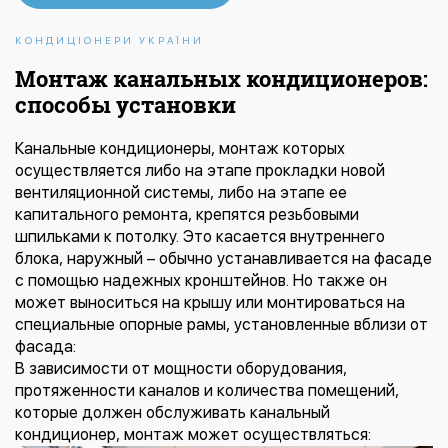
КОНДИЦІОНЕРИ УКРАЇНИ
Монтаж канальных кондиционеров:
способы установки
Канальные кондиционеры
, монтаж которых
осуществляется либо на этапе прокладки новой
вентиляционной системы, либо на этапе ее
капитального ремонта, крепятся резьбовыми
шпильками к потолку. Это касается внутреннего
блока, наружный – обычно устанавливается на фасаде
с помощью надежных кронштейнов. Но также он
может выноситься на крышу или монтироваться на
специальные опорные рамы, установленные вблизи от
фасада:
В зависимости от мощности оборудования,
протяженности каналов и количества помещений,
которые должен обслуживать канальный
кондиционер, монтаж может осуществляться: