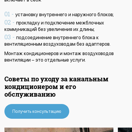
установку внутреннего и наружного блоков;
прокладку и подключение межблочных
коммуникаций без увеличения их длины;
подсоединение внутреннего блока к
вентиляционным воздуховодам без адаптеров.
Монтаж кондиционеров и монтаж воздуховодов
вентиляции – это отдельные услуги.
Советы по уходу за канальным
кондиционером и его
обслуживанию
Получить консультацию