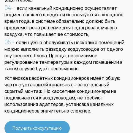
если канальный кондиционер осуществляет
подмес свежего воздуха и используется в холодное
время года, в системе обязательно должно быть
предусмотрено решение для подогрева уличного
воздуха, что повышает ее стоимость;
если нужно обслуживать несколько помещений,
можно выполнить разводку воздуховодов от одного
внутреннего блока. Правда, независимое
регулирование температуры в каждом помещении в
таком случае будет невозможно.
Установка кассетных кондиционеров имеет общую
черту с установкой канальных – запотолочный
скрытый монтаж. Но кассетные кондиционеры не
подключаются к воздуховодам, не требуют
использования адаптеров, установка канальных
кондиционеров значительно сложнее.
Получить консультацию