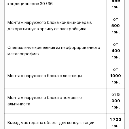
999
кондиционеров 30 / 36
грн.
от
Монтаж наружного блока кондиционера в
500
декоративную корзину от застройщика
грн.
от
Специальные крепления из перфорированного
400
металопрофиля
грн.
от
Монтаж наружного блока с лестницы
1000
грн.
от
5
Монтаж наружного блока с помощью
000
альпиниста
грн.
1 700
Выезд мастера на объект для консультации
грн.