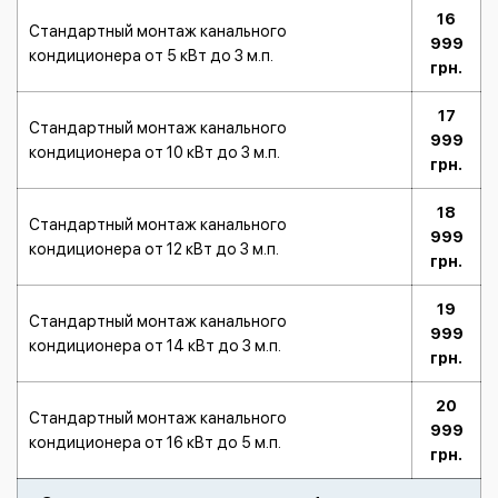
16
Стандартный монтаж канального
999
кондиционера от 5 кВт до 3 м.п.
грн.
17
Стандартный монтаж канального
999
кондиционера от 10 кВт до 3 м.п.
грн.
18
Стандартный монтаж канального
999
кондиционера от 12 кВт до 3 м.п.
грн.
19
Стандартный монтаж канального
999
кондиционера от 14 кВт до 3 м.п.
грн.
20
Стандартный монтаж канального
999
кондиционера от 16 кВт до 5 м.п.
грн.