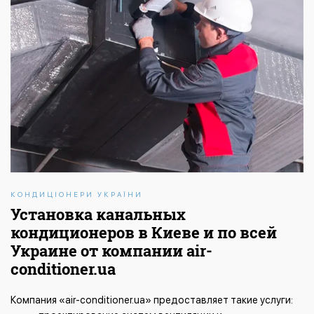
КОНДИЦІОНЕРИ УКРАЇНИ
Установка канальных
кондиционеров в Киеве и по всей
Украине от компании air-
conditioner.ua
Компания «air-conditioner.ua»
предоставляет такие услуги: