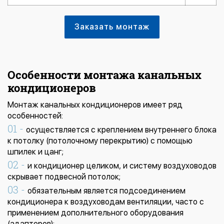
Заказать монтаж
Особенности монтажа канальных
кондиционеров
Монтаж канальных кондиционеров имеет ряд
особенностей:
осуществляется с креплением внутреннего блока
к потолку (потолочному перекрытию) с помощью
шпилек и цанг;
и кондиционер целиком, и систему воздуховодов
скрывает подвесной потолок;
обязательным является подсоединением
кондиционера к воздуховодам вентиляции, часто с
применением дополнительного оборудования
(адаптеров);