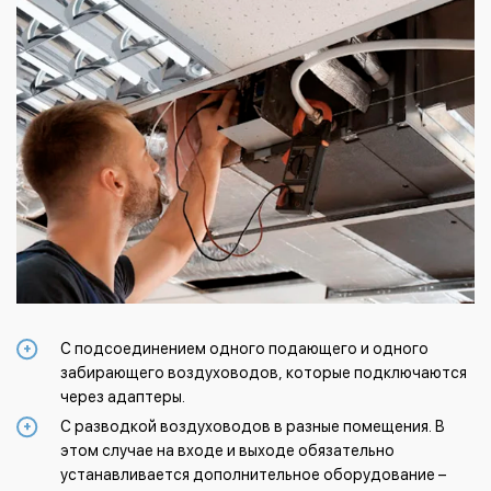
С подсоединением одного подающего и одного
забирающего воздуховодов, которые подключаются
через адаптеры.
С разводкой воздуховодов в разные помещения. В
этом случае на входе и выходе обязательно
устанавливается дополнительное оборудование –