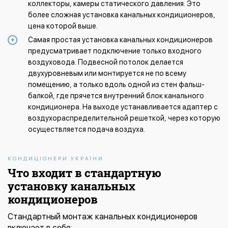
коллекторы, камеры статического давления. Это
более сложная установка канальных кондиционеров,
цена которой выше.
Самая простая установка канальных кондиционеров
предусматривает подключение только входного
воздуховода. Подвесной потолок делается
двухуровневым или монтируется не по всему
помещению, а только вдоль одной из стен фальш-
балкой, где прячется внутренний блок канального
кондиционера. На выходе устанавливается адаптер с
воздухораспределительной решеткой, через которую
осуществляется подача воздуха.
КОНДИЦІОНЕРИ УКРАЇНИ
Что входит в стандартную
установку канальных
кондиционеров
Стандартный монтаж канальных кондиционеров
включает в себя: