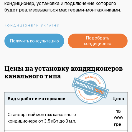
кондиционер, установка и подключение которого
будет реализовываться мастерами-монтажниками.
КОНДИЦІОНЕРИ УКРАЇНИ
Подобрать
Получить консультацию
кондиционер
Цены на установку кондиционеров
канального типа
Виды работ и материалов
Цена
15
Стандартный монтаж канального
999
кондиционера от 3,5 кВт до 3 м.п.
грн.