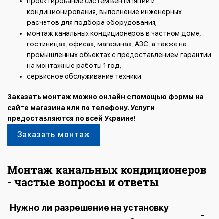
проектирование систем вентиляции и
кондиционирования, выполнение инженерных
расчетов для подбора оборудования;
монтаж канальных кондиционеров в частном доме,
гостиницах, офисах, магазинах, АЗС, а также на
промышленных объектах с предоставлением гарантии
на монтажные работы 1 год;
сервисное обслуживание техники.
Заказать монтаж можно онлайн с помощью формы на
сайте магазина или по телефону. Услуги
предоставляются по всей Украине!
Заказать монтаж
Монтаж канальных кондиционеров
- частые вопросы и ответы
Нужно ли разрешение на установку