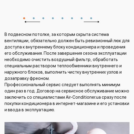
В подвесном потолке, за которым скрыта система
вентиляции, обязательно должен быть ревизионный люк для
доступа к внутреннему блоку кондиционера и проведения
его обслуживания. После завершения сезона эксплуатации
необходимо очистить воздушный фильтр, обработать
специальным раствором теплообменники внутреннего и
наружного блоков, выполнить чистку внутренних узлов и
дозаправку фреоном.
Профессиональный сервис следует выполнять минимум
один раз в год. Договор на сервисное обслуживание можно
заключить со специалистами Air-Conditioner.ua сразу после
покупки кондиционера в интернет-магазине и его установки
и ввода в эксплуатацию.