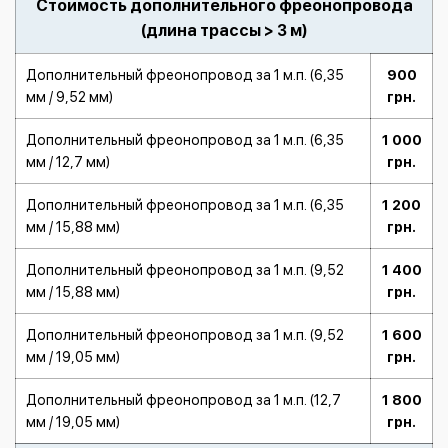
Стоимость дополнительного фреонопровода
(длина трассы > 3 м)
Дополнительный фреонопровод за 1 м.п. (6,35
900
мм / 9,52 мм)
грн.
Дополнительный фреонопровод за 1 м.п. (6,35
1 000
мм / 12,7 мм)
грн.
Дополнительный фреонопровод за 1 м.п. (6,35
1 200
мм / 15,88 мм)
грн.
Дополнительный фреонопровод за 1 м.п. (9,52
1 400
мм / 15,88 мм)
грн.
Дополнительный фреонопровод за 1 м.п. (9,52
1 600
мм / 19,05 мм)
грн.
Дополнительный фреонопровод за 1 м.п. (12,7
1 800
мм / 19,05 мм)
грн.