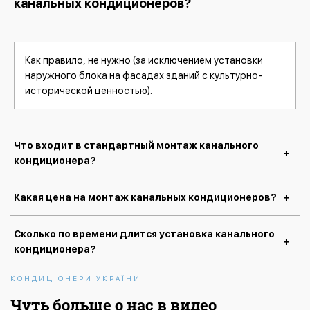
канальных кондиционеров?
Как правило, не нужно (за исключением установки
наружного блока на фасадах зданий с культурно-
исторической ценностью).
Что входит в стандартный монтаж канального
кондиционера?
Какая цена на монтаж канальных кондиционеров?
Сколько по времени длится установка канального
кондиционера?
КОНДИЦІОНЕРИ УКРАЇНИ
Чуть больше о нас в видео