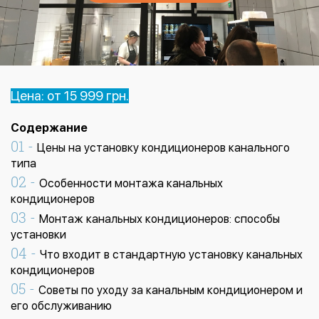
Цена: от 15 999 грн.
Содержание
Цены на установку кондиционеров канального
типа
Особенности монтажа канальных
кондиционеров
Монтаж канальных кондиционеров: способы
установки
Что входит в стандартную установку канальных
кондиционеров
Советы по уходу за канальным кондиционером и
его обслуживанию