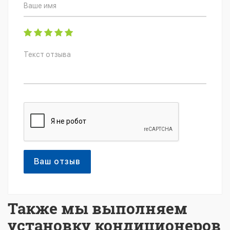
Ваш отзыв
Также мы выполняем
установку кондиционеров