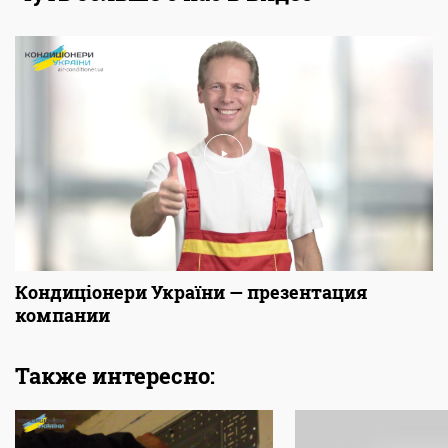
Кондиціонери України — презентация
компании
Также интересно: