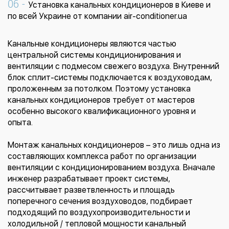
Установка канальных кондиционеров в Киеве и
по всей Украине от компании air-conditioner.ua
Канальные кондиционеры являются частью
центральной системы кондиционирования и
вентиляции с подмесом свежего воздуха. Внутренний
блок сплит-системы подключается к воздуховодам,
проложенным за потолком. Поэтому установка
канальных кондиционеров требует от мастеров
особенно высокого квалификационного уровня и
опыта.
Монтаж канальных кондиционеров – это лишь одна из
составляющих комплекса работ по организации
вентиляции с кондиционированием воздуха. Вначале
инженер разрабатывает проект системы,
рассчитывает разветвленность и площадь
поперечного сечения воздуховодов, подбирает
подходящий по воздухопроизводительности и
холодильной / тепловой мощности канальный