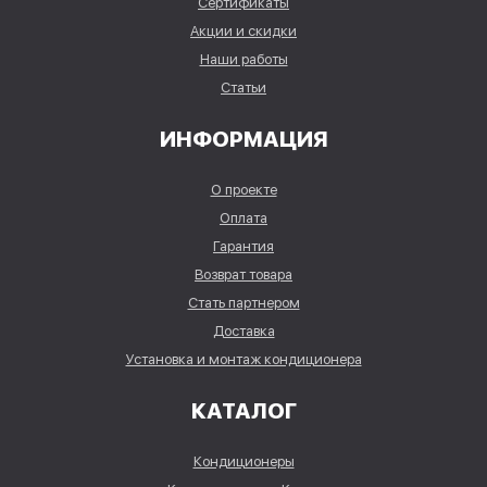
Сертификаты
Акции и скидки
Наши работы
Статьи
ИНФОРМАЦИЯ
О проекте
Оплата
Гарантия
Возврат товара
Стать партнером
Доставка
Установка и монтаж кондиционера
КАТАЛОГ
Кондиционеры