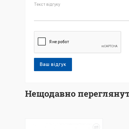
Ваш відгук
Нещодавно переглянут