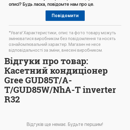
описі? Будь ласка, повідомте нам про це.
Повідомити
*Увага! Характеристики, опис та фото товару можуть
змінюватися виробником без повідомлення та носять
ознайомлювальний характер. Магазин не несе
відповідальності за зміни, внесені виробником.
Відгуки про товар:
Касетний кондиціонер
Gree GUD85T/A-
T/GUD85W/NhA-T inverter
R32
Відгуків ще немає. Будьте першим!