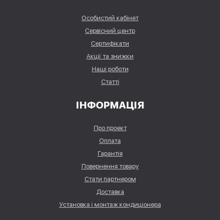
Особистий кабінет
Сервісний центр
Сертифікати
Акції та знижки
Наші роботи
Статті
ІНФОРМАЦІЯ
Про проект
Оплата
Гарантія
Повернення товару
Стати партнером
Доставка
Установка і монтаж кондиціонера