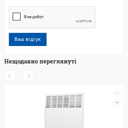
Ваш відгук
Нещодавно переглянуті