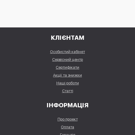
КЛІЄНТАМ
Особистий кабінет
Сервісний центр
Сертифікати
Акції та знижки
Наші роботи
Статті
ІНФОРМАЦІЯ
Про проект
Оплата
Гарантія