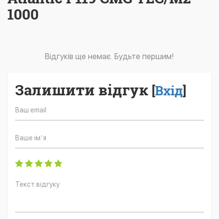
1000
Відгуків ще немає. Будьте першим!
Залишити відгук
[
Вхід
]