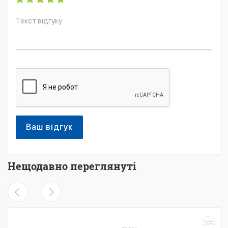
Ваш відгук
Нещодавно переглянуті