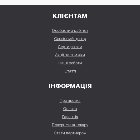
КЛІЄНТАМ
Особистий кабінет
Сервісний центр
Сертифікати
Акції та знижки
Наші роботи
Статті
ІНФОРМАЦІЯ
Про проект
Оплата
Гарантія
Повернення товару
Стати партнером